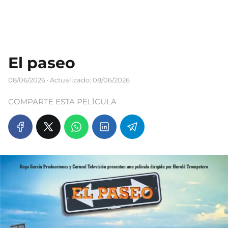
El paseo
08/06/2026
· Actualizado: 08/06/2026
COMPARTE ESTA PELÍCULA