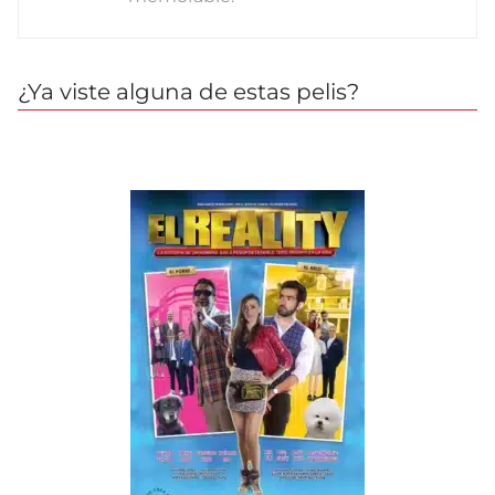
¿Ya viste alguna de estas pelis?