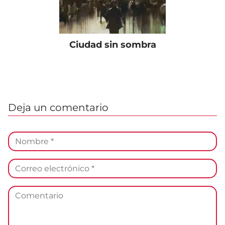
Ciudad sin sombra
Deja un comentario