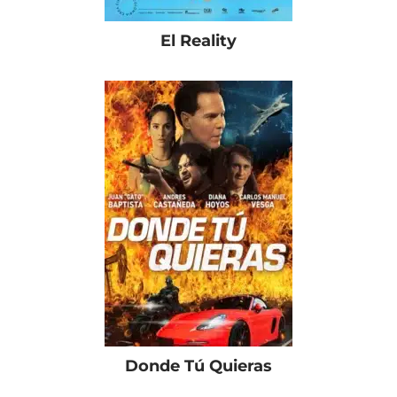
El Reality
Donde Tú Quieras