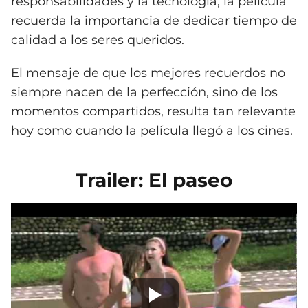
responsabilidades y la tecnología, la película
recuerda la importancia de dedicar tiempo de
calidad a los seres queridos.
El mensaje de que los mejores recuerdos no
siempre nacen de la perfección, sino de los
momentos compartidos, resulta tan relevante
hoy como cuando la película llegó a los cines.
Trailer: El paseo