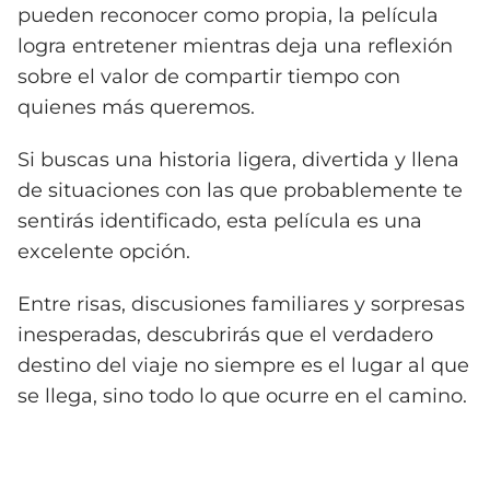
pueden reconocer como propia, la película
logra entretener mientras deja una reflexión
sobre el valor de compartir tiempo con
quienes más queremos.
Si buscas una historia ligera, divertida y llena
de situaciones con las que probablemente te
sentirás identificado, esta película es una
excelente opción.
Entre risas, discusiones familiares y sorpresas
inesperadas, descubrirás que el verdadero
destino del viaje no siempre es el lugar al que
se llega, sino todo lo que ocurre en el camino.