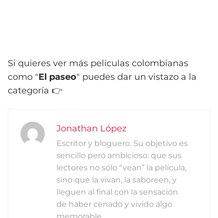
Si quieres ver más películas colombianas
como "
El paseo
" puedes dar un vistazo a la
categoría 👉
Jonathan López
Escritor y bloguero. Su objetivo es
sencillo pero ambicioso: que sus
lectores no sólo “vean” la película,
sino que la vivan, la saboreen, y
lleguen al final con la sensación
de haber cenado y vivido algo
memorable.