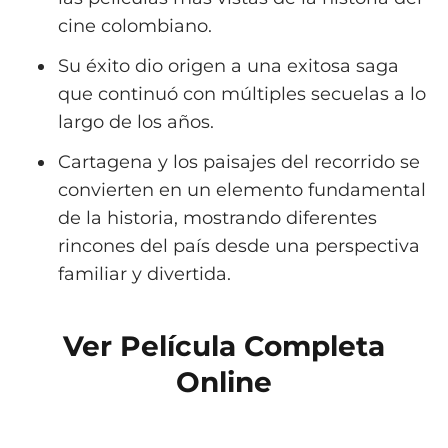
cine colombiano.
Su éxito dio origen a una exitosa saga
que continuó con múltiples secuelas a lo
largo de los años.
Cartagena y los paisajes del recorrido se
convierten en un elemento fundamental
de la historia, mostrando diferentes
rincones del país desde una perspectiva
familiar y divertida.
Ver Película Completa
Online