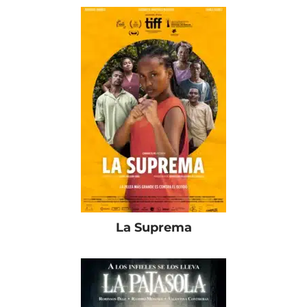
La Suprema