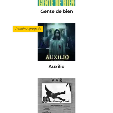
Gente de bien
Recién Agregada
Auxilio