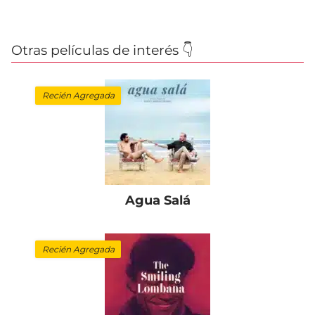
Otras películas de interés 👇
Recién Agregada
Agua Salá
Recién Agregada