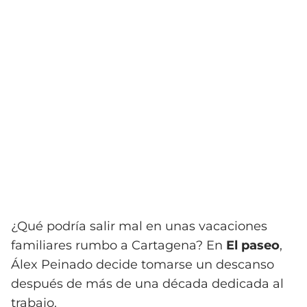
¿Qué podría salir mal en unas vacaciones
familiares rumbo a Cartagena? En
El paseo
,
Álex Peinado decide tomarse un descanso
después de más de una década dedicada al
trabajo.