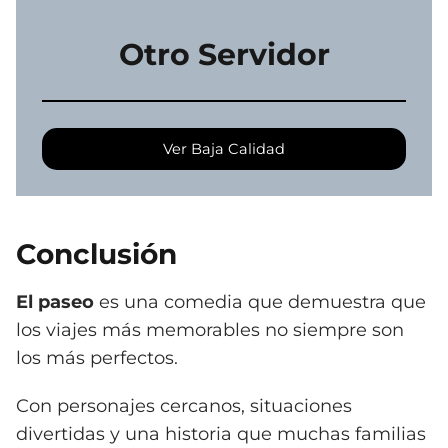
Otro Servidor
Ver Baja Calidad
Conclusión
El paseo
es una comedia que demuestra que
los viajes más memorables no siempre son
los más perfectos.
Con personajes cercanos, situaciones
divertidas y una historia que muchas familias