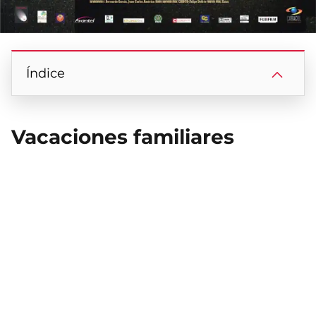
Índice
Vacaciones familiares