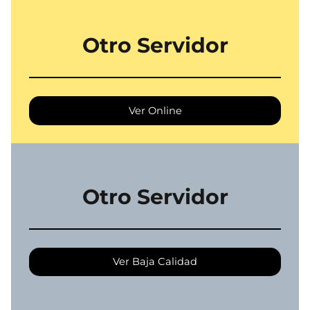
Otro Servidor
Ver Online
Otro Servidor
Ver Baja Calidad