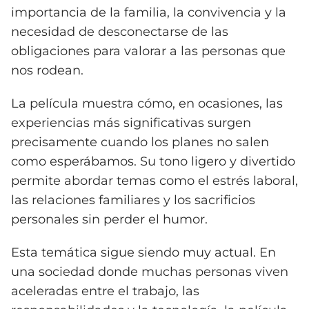
importancia de la familia, la convivencia y la
necesidad de desconectarse de las
obligaciones para valorar a las personas que
nos rodean.
La película muestra cómo, en ocasiones, las
experiencias más significativas surgen
precisamente cuando los planes no salen
como esperábamos. Su tono ligero y divertido
permite abordar temas como el estrés laboral,
las relaciones familiares y los sacrificios
personales sin perder el humor.
Esta temática sigue siendo muy actual. En
una sociedad donde muchas personas viven
aceleradas entre el trabajo, las