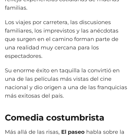
familias.
Los viajes por carretera, las discusiones
familiares, los imprevistos y las anécdotas
que surgen en el camino forman parte de
una realidad muy cercana para los
espectadores.
Su enorme éxito en taquilla la convirtió en
una de las películas más vistas del cine
nacional y dio origen a una de las franquicias
más exitosas del país.
Comedia costumbrista
Más allá de las risas,
El paseo
habla sobre la