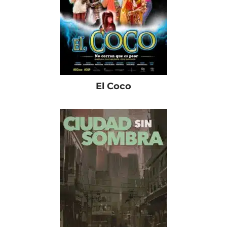
El Coco