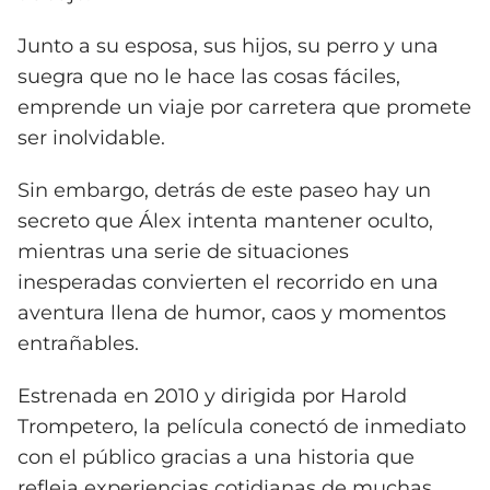
Junto a su esposa, sus hijos, su perro y una
suegra que no le hace las cosas fáciles,
emprende un viaje por carretera que promete
ser inolvidable.
Sin embargo, detrás de este paseo hay un
secreto que Álex intenta mantener oculto,
mientras una serie de situaciones
inesperadas convierten el recorrido en una
aventura llena de humor, caos y momentos
entrañables.
Estrenada en 2010 y dirigida por Harold
Trompetero, la película conectó de inmediato
con el público gracias a una historia que
refleja experiencias cotidianas de muchas