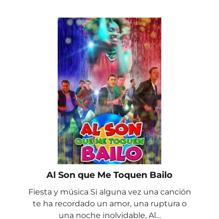
Al Son que Me Toquen Bailo
Fiesta y música Si alguna vez una canción
te ha recordado un amor, una ruptura o
una noche inolvidable, Al…