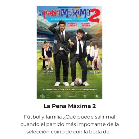
La Pena Máxima 2
Fútbol y familia ¿Qué puede salir mal
cuando el partido más importante de la
selección coincide con la boda de…