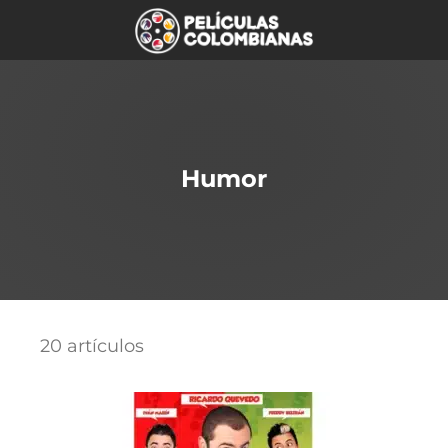
Humor
20 artículos