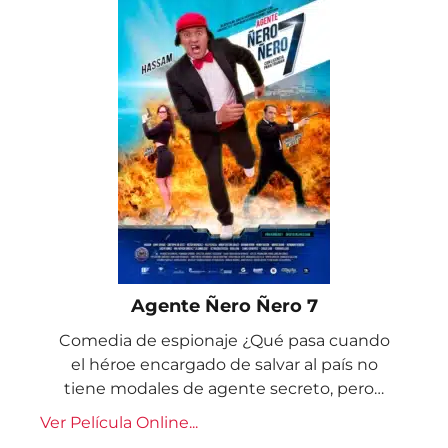
Agente Ñero Ñero 7
Comedia de espionaje ¿Qué pasa cuando
el héroe encargado de salvar al país no
tiene modales de agente secreto, pero…
Ver Película Online...