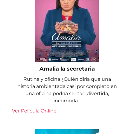
Amalia la secretaria
Rutina y oficina ¿Quién diría que una
historia ambientada casi por completo en
una oficina podría ser tan divertida,
incómoda…
Ver Película Online...