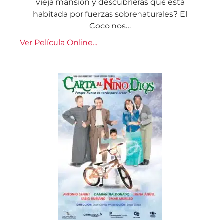
vieja mansión y descubrieras que está
habitada por fuerzas sobrenaturales? El
Coco nos…
Ver Película Online...