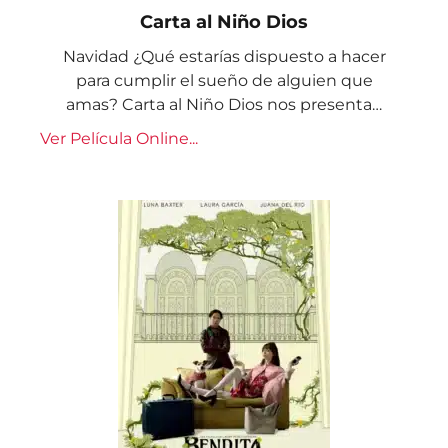
Carta al Niño Dios
Navidad ¿Qué estarías dispuesto a hacer
para cumplir el sueño de alguien que
amas? Carta al Niño Dios nos presenta…
Ver Película Online...