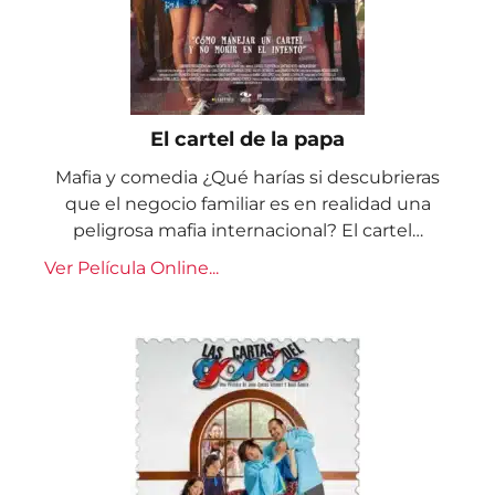
El cartel de la papa
Mafia y comedia ¿Qué harías si descubrieras
que el negocio familiar es en realidad una
peligrosa mafia internacional? El cartel…
Ver Película Online...