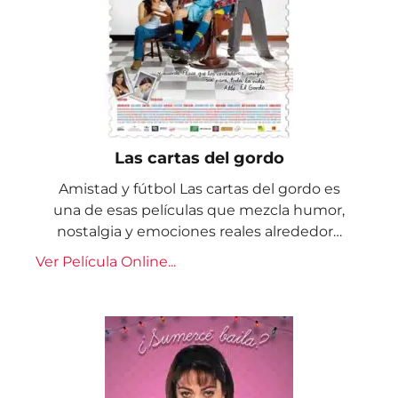
Las cartas del gordo
Amistad y fútbol Las cartas del gordo es
una de esas películas que mezcla humor,
nostalgia y emociones reales alrededor…
Ver Película Online...