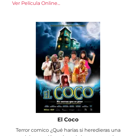
Ver Película Online...
El Coco
Terror comico ¿Qué harías si heredieras una