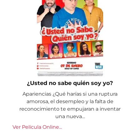
¿Usted no sabe quién soy yo?
Apariencias ¿Qué harías si una ruptura
amorosa, el desempleo y la falta de
reconocimiento te empujaran a inventar
una nueva…
Ver Película Online...