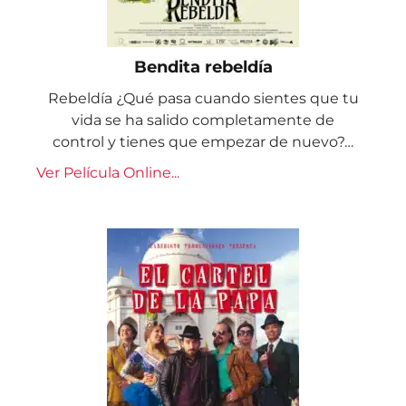
Bendita rebeldía
Rebeldía ¿Qué pasa cuando sientes que tu
vida se ha salido completamente de
control y tienes que empezar de nuevo?…
Ver Película Online...