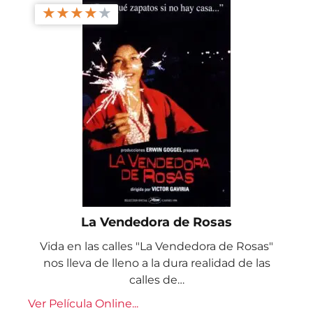
★
★
★
★
★
La Vendedora de Rosas
Vida en las calles "La Vendedora de Rosas"
nos lleva de lleno a la dura realidad de las
calles de…
Ver Película Online...