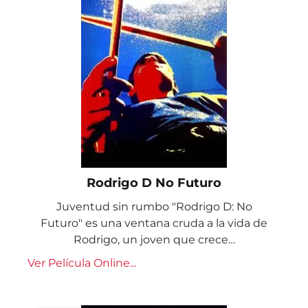
Rodrigo D No Futuro
Juventud sin rumbo "Rodrigo D: No
Futuro" es una ventana cruda a la vida de
Rodrigo, un joven que crece…
Ver Película Online...