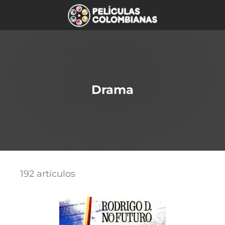
Drama
192 artículos