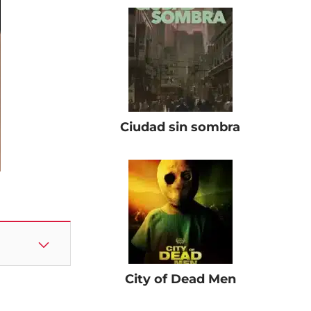
Ciudad sin sombra
City of Dead Men