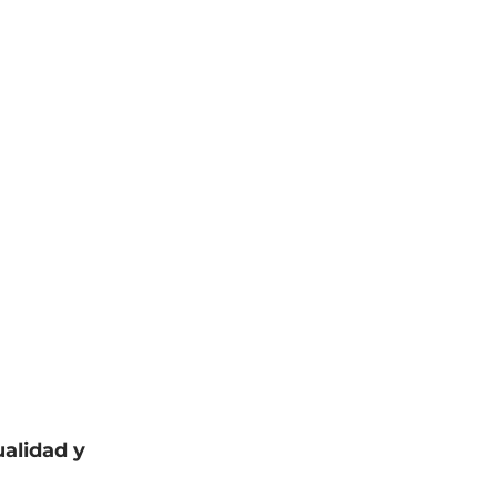
alidad y