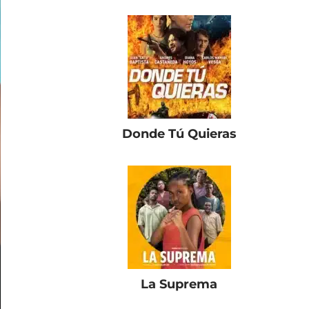
Donde Tú Quieras
La Suprema