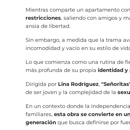
Mientras comparte un apartamento co
restricciones
, saliendo con amigos y m
ansia de libertad.
Sin embargo, a medida que la trama ava
incomodidad y vacío en su estilo de vida
Lo que comienza como una rutina de fi
más profunda de su propia
identidad y
Dirigida por
Lina Rodríguez
,
"Señoritas
de ser joven y la complejidad de la
sexu
En un contexto donde la independencia 
familiares,
esta obra se convierte en un
generación
que busca definirse por fuera