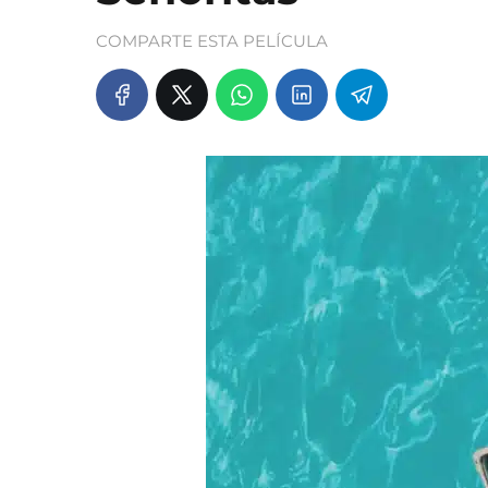
COMPARTE ESTA PELÍCULA