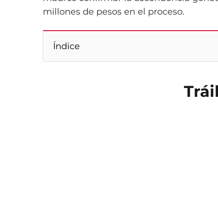
millones de pesos en el proceso.
Índice
Trái