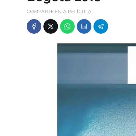
COMPARTE ESTA PELÍCULA