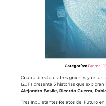
Categorías:
Drama
, 
2
Cuatro directores, tres guiones y un úni
(2011) presenta 3 historias que exploran
Alejandro Basile, Ricardo Guerra, Pab
Tres Inquietantes Relatos del Futuro en