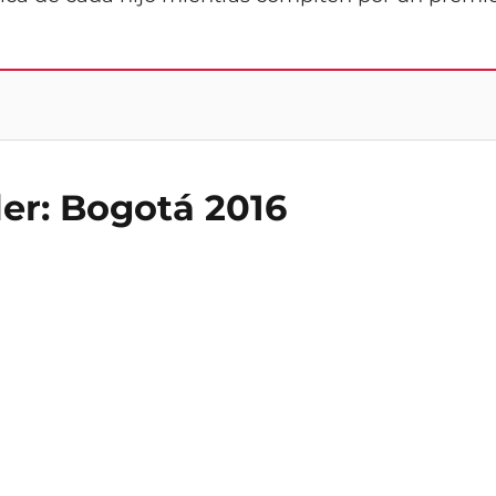
ler: Bogotá 2016