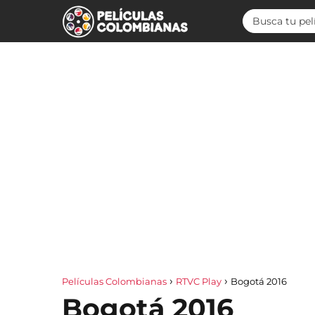
Películas Colombianas
RTVC Play
Bogotá 2016
Bogotá 2016