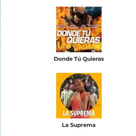
Donde Tú Quieras
La Suprema