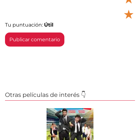
★
Tu puntuación:
Útil
Otras películas de interés 👇