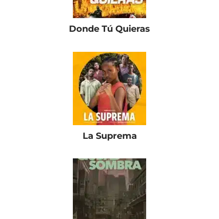
Donde Tú Quieras
La Suprema