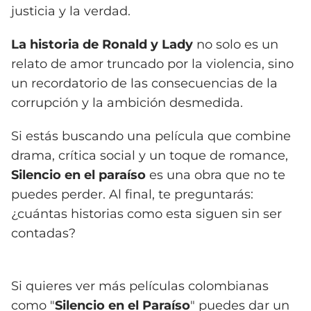
justicia y la verdad.
La historia de Ronald y Lady
no solo es un
relato de amor truncado por la violencia, sino
un recordatorio de las consecuencias de la
corrupción y la ambición desmedida.
Si estás buscando una película que combine
drama, crítica social y un toque de romance,
Silencio en el paraíso
es una obra que no te
puedes perder. Al final, te preguntarás:
¿cuántas historias como esta siguen sin ser
contadas?
Si quieres ver más películas colombianas
como "
Silencio en el Paraíso
" puedes dar un