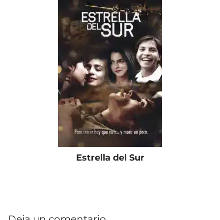
Estrella del Sur
Deja un comentario