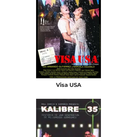
Visa USA