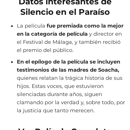
Datos interesantes de
Silencio en el Paraíso
La película
fue premiada como la mejor
en la categoría de película
y director en
el Festival de Málaga, y también recibió
el premio del público.
En el epílogo de la película se incluyen
testimonios de las madres de Soacha,
quienes relatan la trágica historia de sus
hijos. Estas voces, que estuvieron
silenciadas durante años, siguen
clamando por la verdad y, sobre todo, por
la justicia que tanto merecen.