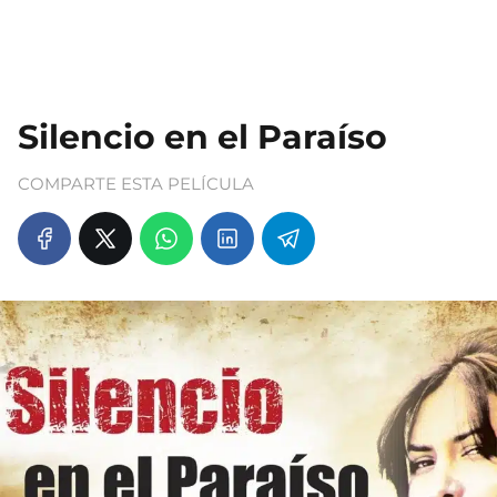
Silencio en el Paraíso
COMPARTE ESTA PELÍCULA