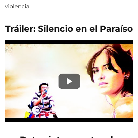
violencia.
Tráiler: Silencio en el Paraíso