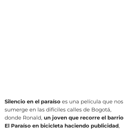
Silencio en el paraíso
es una película que nos
sumerge en las difíciles calles de Bogotá,
donde Ronald,
un joven que recorre el barrio
El Paraíso en bicicleta haciendo publicidad
,