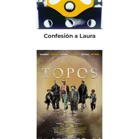
Confesión a Laura