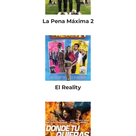
La Pena Máxima 2
El Reality