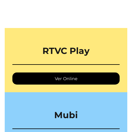
RTVC Play
Ver Online
Mubi