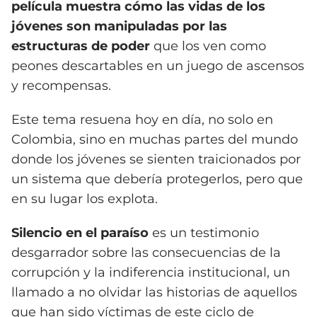
película muestra cómo las vidas de los
jóvenes son manipuladas por las
estructuras de poder
que los ven como
peones descartables en un juego de ascensos
y recompensas.
Este tema resuena hoy en día, no solo en
Colombia, sino en muchas partes del mundo
donde los jóvenes se sienten traicionados por
un sistema que debería protegerlos, pero que
en su lugar los explota.
Silencio en el paraíso
es un testimonio
desgarrador sobre las consecuencias de la
corrupción y la indiferencia institucional, un
llamado a no olvidar las historias de aquellos
que han sido víctimas de este ciclo de