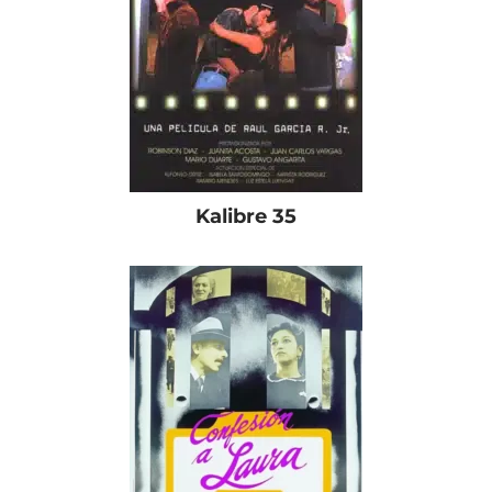
Kalibre 35