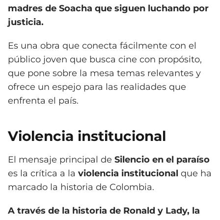
madres de Soacha que siguen luchando por
justicia.
Es una obra que conecta fácilmente con el
público joven que busca cine con propósito,
que pone sobre la mesa temas relevantes y
ofrece un espejo para las realidades que
enfrenta el país.
Violencia institucional
El mensaje principal de
Silencio en el paraíso
es la crítica a la
violencia institucional
que ha
marcado la historia de Colombia.
A través de la historia de Ronald y Lady, la