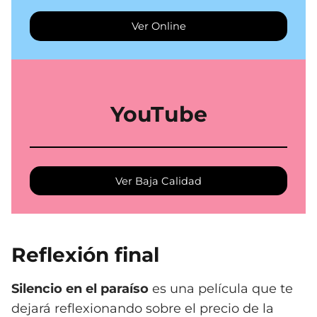
Ver Online
YouTube
Ver Baja Calidad
Reflexión final
Silencio en el paraíso
es una película que te
dejará reflexionando sobre el precio de la