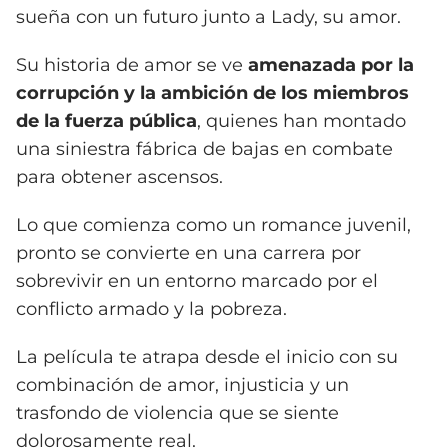
sueña con un futuro junto a Lady, su amor.
Su historia de amor se ve
amenazada por la
corrupción y la ambición de los miembros
de la fuerza pública
, quienes han montado
una siniestra fábrica de bajas en combate
para obtener ascensos.
Lo que comienza como un romance juvenil,
pronto se convierte en una carrera por
sobrevivir en un entorno marcado por el
conflicto armado y la pobreza.
La película te atrapa desde el inicio con su
combinación de amor, injusticia y un
trasfondo de violencia que se siente
dolorosamente real.