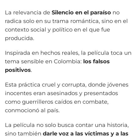
La relevancia de
Silencio en el paraíso
no
radica solo en su trama romántica, sino en el
contexto social y político en el que fue
producida.
Inspirada en hechos reales, la película toca un
tema sensible en Colombia:
los falsos
positivos
.
Esta práctica cruel y corrupta, donde jóvenes
inocentes eran asesinados y presentados
como guerrilleros caídos en combate,
conmocionó al país.
La película no solo busca contar una historia,
sino también
darle voz a las víctimas y a las