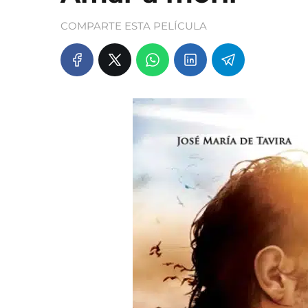
COMPARTE ESTA PELÍCULA