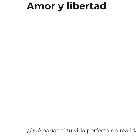
Amor y libertad
¿Qué harías si tu vida perfecta en reali