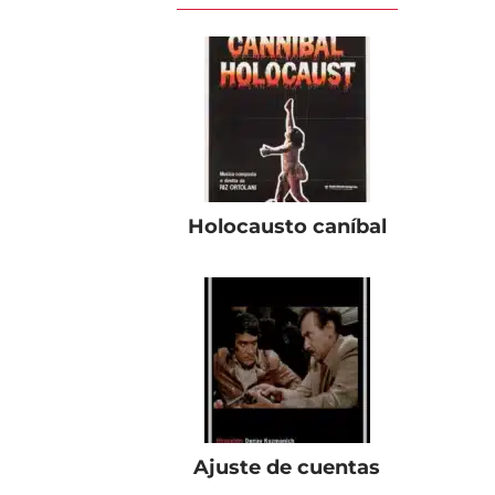
Holocausto caníbal
Ajuste de cuentas