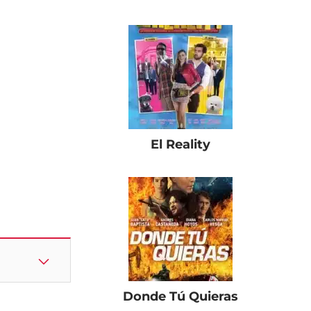
El Reality
Donde Tú Quieras