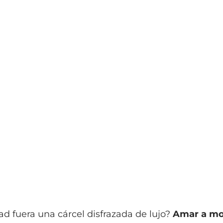
dad fuera una cárcel disfrazada de lujo?
Amar a mo