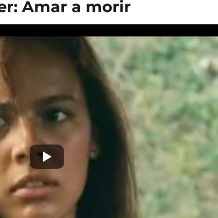
ler: Amar a morir