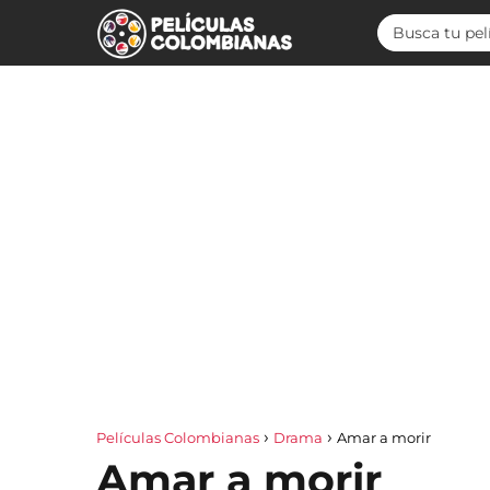
Películas Colombianas
Drama
Amar a morir
Amar a morir