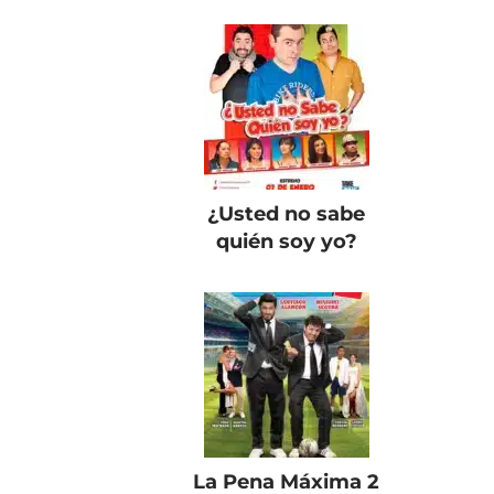
¿Usted no sabe
quién soy yo?
La Pena Máxima 2