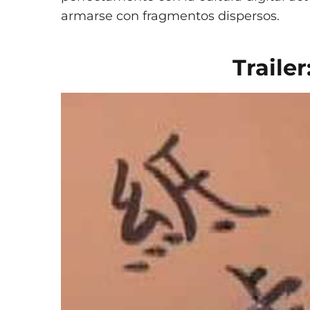
armarse con fragmentos dispersos.
Trailer