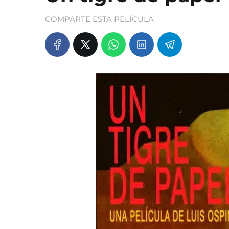
COMPARTE ESTA PELÍCULA