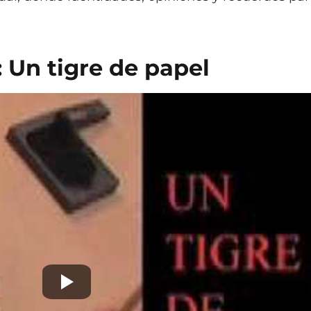
: Un tigre de papel