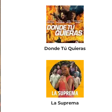
Donde Tú Quieras
La Suprema