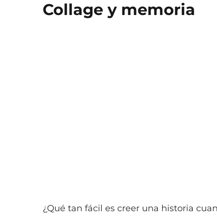
Collage y memoria
¿Qué tan fácil es creer una historia c