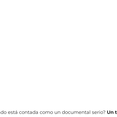
uando está contada como un documental serio?
Un t