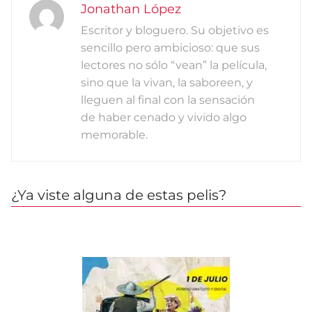
Jonathan López
Escritor y bloguero. Su objetivo es
sencillo pero ambicioso: que sus
lectores no sólo “vean” la película,
sino que la vivan, la saboreen, y
lleguen al final con la sensación
de haber cenado y vivido algo
memorable.
¿Ya viste alguna de estas pelis?