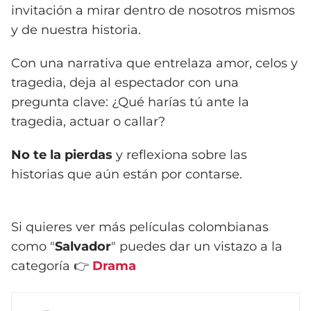
invitación a mirar dentro de nosotros mismos
y de nuestra historia.
Con una narrativa que entrelaza amor, celos y
tragedia, deja al espectador con una
pregunta clave: ¿Qué harías tú ante la
tragedia, actuar o callar?
No te la pierdas
y reflexiona sobre las
historias que aún están por contarse.
Si quieres ver más películas colombianas
como "
Salvador
" puedes dar un vistazo a la
categoría 👉
Drama