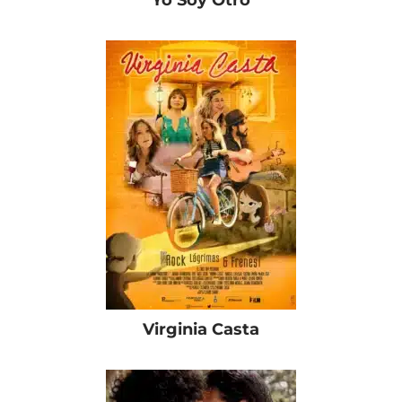
Virginia Casta