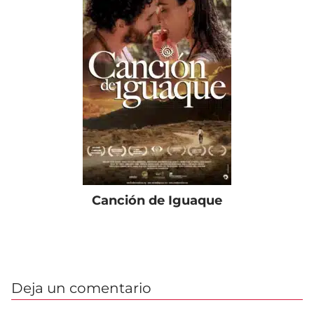
Canción de Iguaque
Deja un comentario