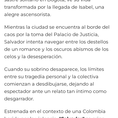
transformada por la llegada de Isabel, una
alegre ascensorista.
Mientras la ciudad se encuentra al borde del
caos por la toma del Palacio de Justicia,
Salvador intenta navegar entre los destellos
de un romance y los oscuros abismos de los
celos y la desesperación.
Cuando su sobrino desaparece, los límites
entre su tragedia personal y la colectiva
comienzan a desdibujarse, dejando al
espectador ante un relato tan íntimo como
desgarrador.
Estrenada en el contexto de una Colombia