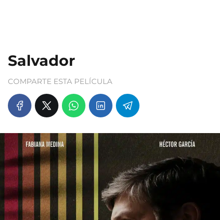
Salvador
COMPARTE ESTA PELÍCULA