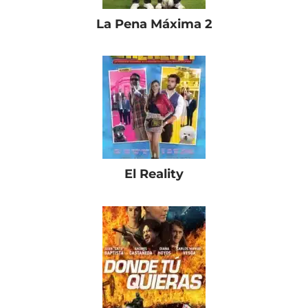
La Pena Máxima 2
El Reality