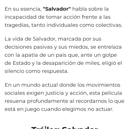
En su esencia,
"Salvador"
habla sobre la
incapacidad de tomar acción frente a las
tragedias, tanto individuales como colectivas.
La vida de Salvador, marcada por sus
decisiones pasivas y sus miedos, se entrelaza
con la apatía de un país que, ante un golpe
de Estado y la desaparición de miles, eligió el
silencio como respuesta.
En un mundo actual donde los movimientos
sociales exigen justicia y acción, esta película
resuena profundamente al recordarnos lo que
está en juego cuando elegimos no actuar.