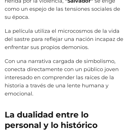
herida por la violencia,
"Salvador"
se erige
como un espejo de las tensiones sociales de
su época.
La película utiliza el microcosmos de la vida
del sastre para reflejar una nación incapaz de
enfrentar sus propios demonios.
Con una narrativa cargada de simbolismo,
conecta directamente con un público joven
interesado en comprender las raíces de la
historia a través de una lente humana y
emocional.
La dualidad entre lo
personal y lo histórico