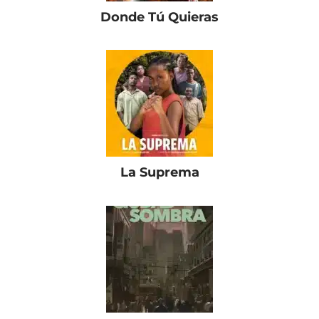
Donde Tú Quieras
La Suprema