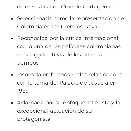
en el Festival de Cine de Cartagena.
Seleccionada como la representación de
Colombia en los Premios Goya.
Reconocida por la crítica internacional
como una de las películas colombianas
más significativas de los últimos
tiempos.
Inspirada en hechos reales relacionados
con la toma del Palacio de Justicia en
1985.
Aclamada por su enfoque intimista y la
excepcional actuación de su
protagonista.