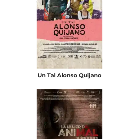
Un Tal Alonso Quijano