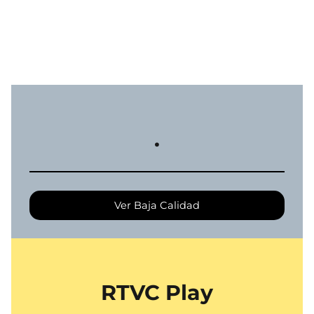
.
Ver Baja Calidad
RTVC Play