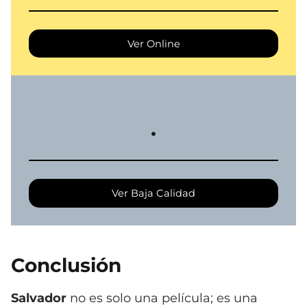
Ver Online
.
Ver Baja Calidad
Conclusión
Salvador
no es solo una película; es una