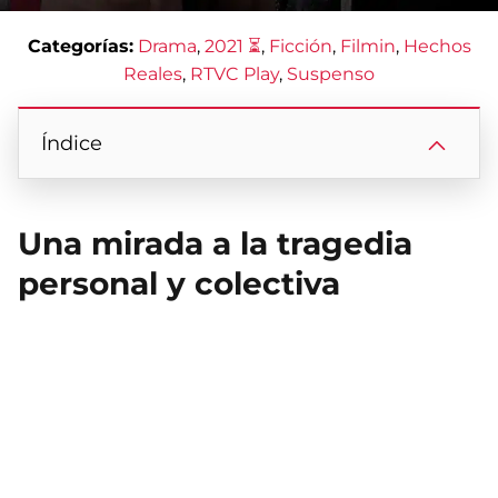
Categorías:
Drama
, 
2021 ⏳
, 
Ficción
, 
Filmin
, 
Hechos
Reales
, 
RTVC Play
, 
Suspenso
Índice
Una mirada a la tragedia
personal y colectiva