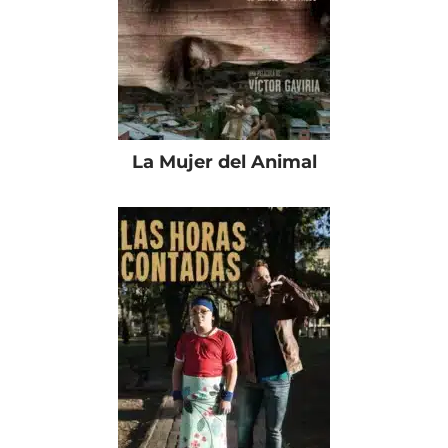
La Mujer del Animal