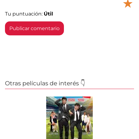
★
Tu puntuación:
Útil
Otras películas de interés 👇