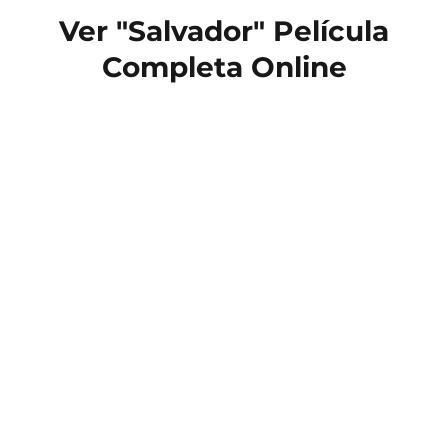
Ver "Salvador" Película
Completa Online