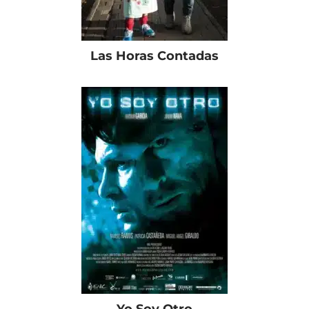
Las Horas Contadas
Yo Soy Otro