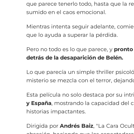
que parece tenerlo todo, hasta que la r
sumido en el caos emocional.
Mientras intenta seguir adelante, comi
que lo ayuda a superar la pérdida.
Pero no todo es lo que parece, y
pronto
detrás de la desaparición de Belén.
Lo que parecía un simple thriller psico
misterio se mezcla con el terror, dejand
Esta película no solo destaca por su int
y España
, mostrando la capacidad del 
historias impactantes.
Dirigida por
Andrés Baiz
, "La Cara Ocul