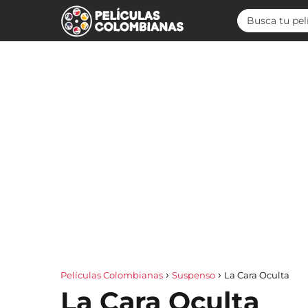
Películas Colombianas
Suspenso
La Cara Oculta
La Cara Oculta