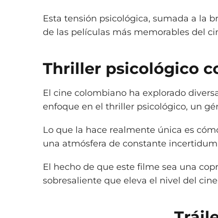
Esta tensión psicológica, sumada a la br
de las películas más memorables del c
Thriller psicológico 
El cine colombiano ha explorado divers
enfoque en el thriller psicológico, un 
Lo que la hace realmente única es cóm
una atmósfera de constante incertidum
El hecho de que este filme sea una copr
sobresaliente que eleva el nivel del cine
Tráil