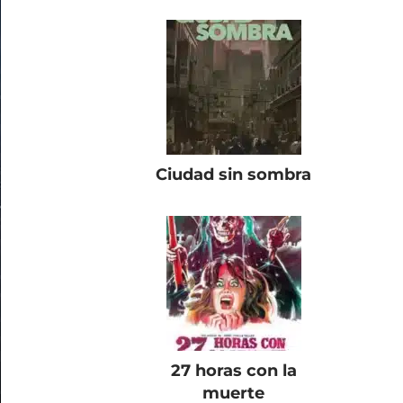
Ciudad sin sombra
27 horas con la
muerte