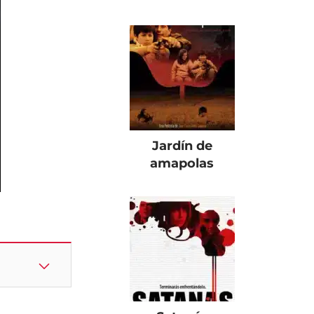
Jardín de
amapolas