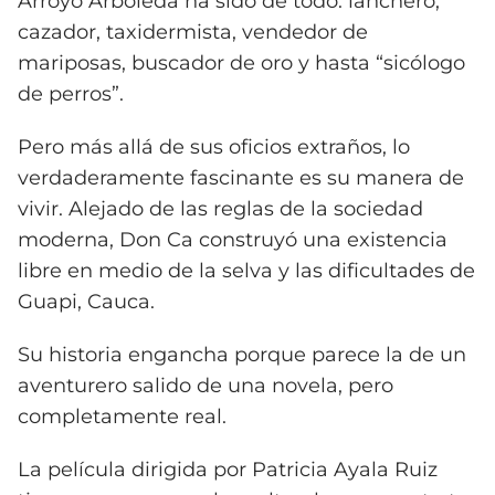
Arroyo Arboleda ha sido de todo: lanchero,
cazador, taxidermista, vendedor de
mariposas, buscador de oro y hasta “sicólogo
de perros”.
Pero más allá de sus oficios extraños, lo
verdaderamente fascinante es su manera de
vivir. Alejado de las reglas de la sociedad
moderna, Don Ca construyó una existencia
libre en medio de la selva y las dificultades de
Guapi, Cauca.
Su historia engancha porque parece la de un
aventurero salido de una novela, pero
completamente real.
La película dirigida por Patricia Ayala Ruiz