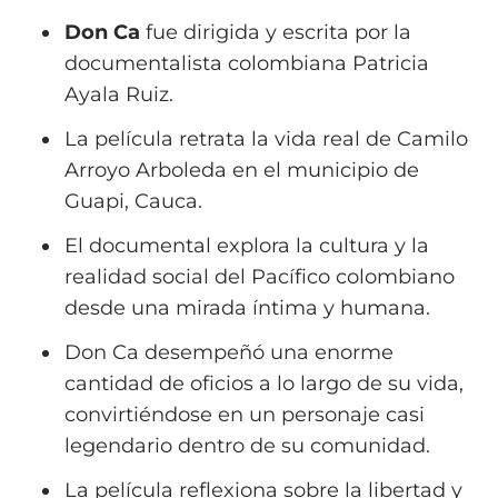
Don Ca
fue dirigida y escrita por la
documentalista colombiana Patricia
Ayala Ruiz.
La película retrata la vida real de Camilo
Arroyo Arboleda en el municipio de
Guapi, Cauca.
El documental explora la cultura y la
realidad social del Pacífico colombiano
desde una mirada íntima y humana.
Don Ca desempeñó una enorme
cantidad de oficios a lo largo de su vida,
convirtiéndose en un personaje casi
legendario dentro de su comunidad.
La película reflexiona sobre la libertad y