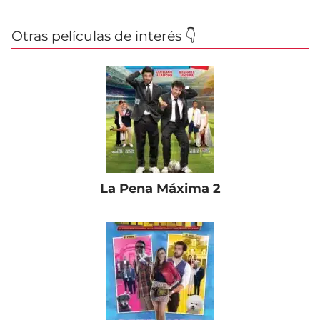
Otras películas de interés 👇
La Pena Máxima 2