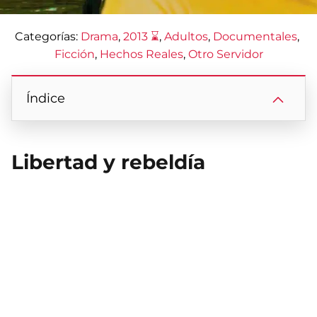
Categorías:
Drama
, 
2013 ⌛
, 
Adultos
, 
Documentales
, 
Ficción
, 
Hechos Reales
, 
Otro Servidor
Índice
Libertad y rebeldía