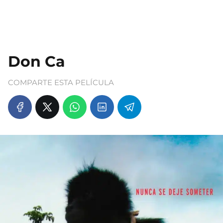
Don Ca
COMPARTE ESTA PELÍCULA