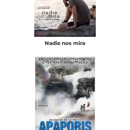
Nadie nos mira