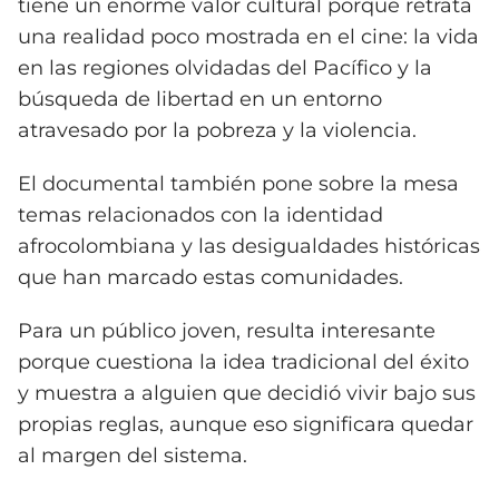
tiene un enorme valor cultural porque retrata
una realidad poco mostrada en el cine: la vida
en las regiones olvidadas del Pacífico y la
búsqueda de libertad en un entorno
atravesado por la pobreza y la violencia.
El documental también pone sobre la mesa
temas relacionados con la identidad
afrocolombiana y las desigualdades históricas
que han marcado estas comunidades.
Para un público joven, resulta interesante
porque cuestiona la idea tradicional del éxito
y muestra a alguien que decidió vivir bajo sus
propias reglas, aunque eso significara quedar
al margen del sistema.