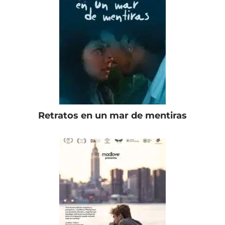
Retratos en un mar de mentiras