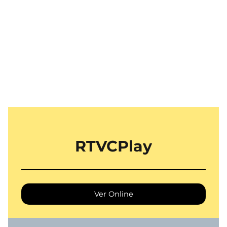
RTVCPlay
Ver Online