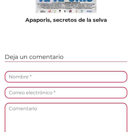
Apaporis, secretos de la selva
Deja un comentario