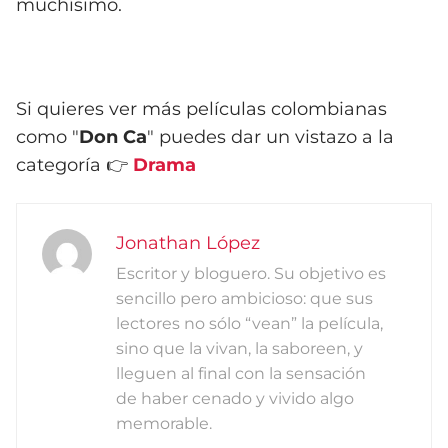
muchísimo.
Si quieres ver más películas colombianas
como "
Don Ca
" puedes dar un vistazo a la
categoría 👉
Drama
Jonathan López
Escritor y bloguero. Su objetivo es
sencillo pero ambicioso: que sus
lectores no sólo “vean” la película,
sino que la vivan, la saboreen, y
lleguen al final con la sensación
de haber cenado y vivido algo
memorable.