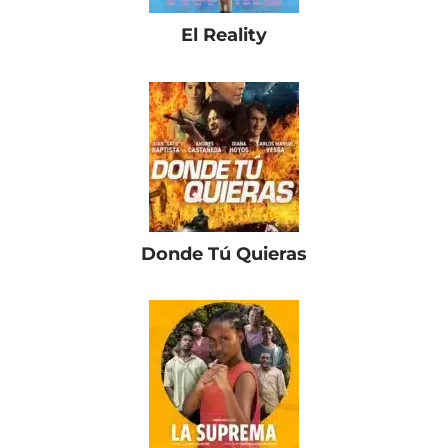
El Reality
Donde Tú Quieras