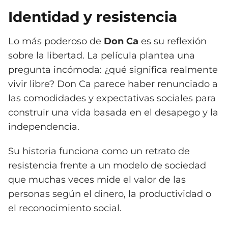
Identidad y resistencia
Lo más poderoso de
Don Ca
es su reflexión
sobre la libertad. La película plantea una
pregunta incómoda: ¿qué significa realmente
vivir libre? Don Ca parece haber renunciado a
las comodidades y expectativas sociales para
construir una vida basada en el desapego y la
independencia.
Su historia funciona como un retrato de
resistencia frente a un modelo de sociedad
que muchas veces mide el valor de las
personas según el dinero, la productividad o
el reconocimiento social.