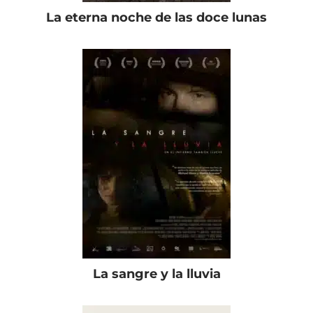
La eterna noche de las doce lunas
La sangre y la lluvia