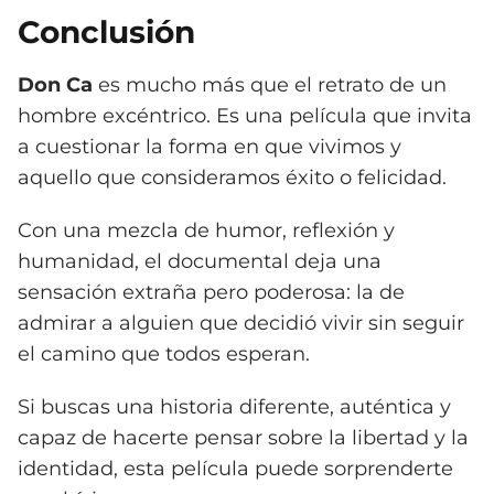
Conclusión
Don Ca
es mucho más que el retrato de un
hombre excéntrico. Es una película que invita
a cuestionar la forma en que vivimos y
aquello que consideramos éxito o felicidad.
Con una mezcla de humor, reflexión y
humanidad, el documental deja una
sensación extraña pero poderosa: la de
admirar a alguien que decidió vivir sin seguir
el camino que todos esperan.
Si buscas una historia diferente, auténtica y
capaz de hacerte pensar sobre la libertad y la
identidad, esta película puede sorprenderte