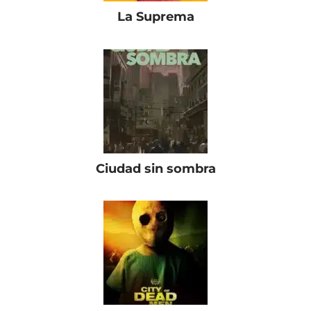
La Suprema
Ciudad sin sombra