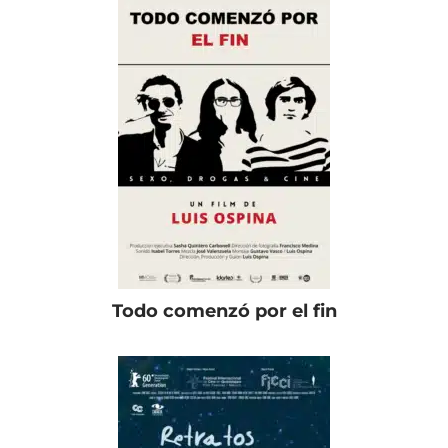
Todo comenzó por el fin