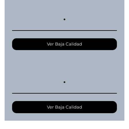
.
Ver Baja Calidad
.
Ver Baja Calidad