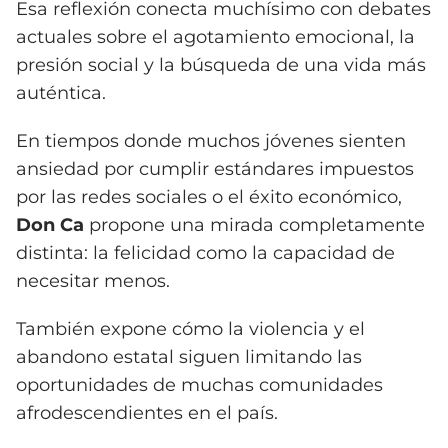
Esa reflexión conecta muchísimo con debates
actuales sobre el agotamiento emocional, la
presión social y la búsqueda de una vida más
auténtica.
En tiempos donde muchos jóvenes sienten
ansiedad por cumplir estándares impuestos
por las redes sociales o el éxito económico,
Don Ca
propone una mirada completamente
distinta: la felicidad como la capacidad de
necesitar menos.
También expone cómo la violencia y el
abandono estatal siguen limitando las
oportunidades de muchas comunidades
afrodescendientes en el país.