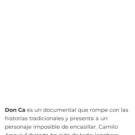
Don Ca
es un documental que rompe con las
historias tradicionales y presenta a un
personaje imposible de encasillar. Camilo