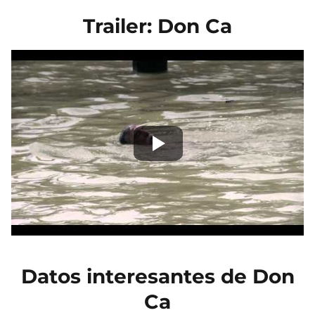
Trailer: Don Ca
Datos interesantes de Don
Ca