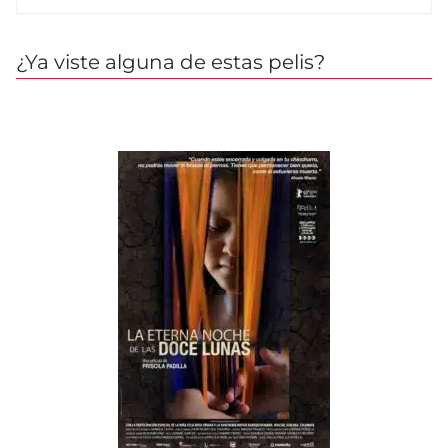
¿Ya viste alguna de estas pelis?