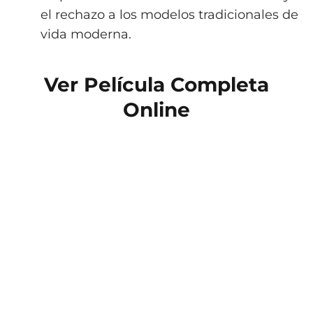
el rechazo a los modelos tradicionales de
vida moderna.
Ver Película Completa
Online