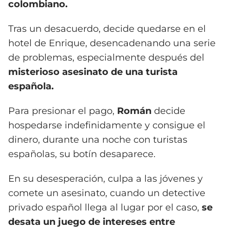
colombiano.
Tras un desacuerdo, decide quedarse en el
hotel de Enrique, desencadenando una serie
de problemas, especialmente después del
misterioso asesinato de una turista
española.
Para presionar el pago,
Román
decide
hospedarse indefinidamente y consigue el
dinero, durante una noche con turistas
españolas, su botín desaparece.
En su desesperación, culpa a las jóvenes y
comete un asesinato, cuando un detective
privado español llega al lugar por el caso,
se
desata un juego de intereses entre