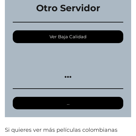
Otro Servidor
Ver Baja Calidad
...
...
Si quieres ver más películas colombianas