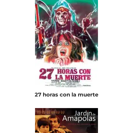
27 horas con la muerte