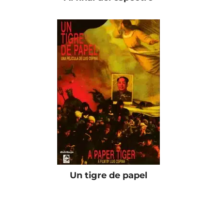
Un tigre de papel