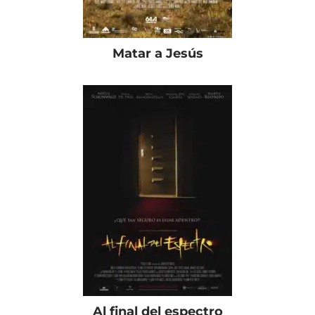
Matar a Jesús
Al final del espectro