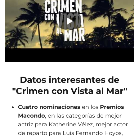
Datos interesantes de
"Crimen con Vista al Mar"
Cuatro nominaciones
en los
Premios
Macondo
, en las categorías de mejor
actriz para Katherine Vélez, mejor actor
de reparto para Luis Fernando Hoyos,