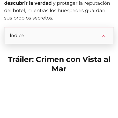
descubrir la verdad
y proteger la reputación
del hotel, mientras los huéspedes guardan
sus propios secretos.
Índice
Tráiler: Crimen con Vista al
Mar