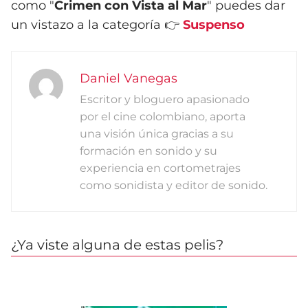
como "
Crimen con Vista al Mar
" puedes dar
un vistazo a la categoría 👉
Suspenso
Daniel Vanegas
Escritor y bloguero apasionado
por el cine colombiano, aporta
una visión única gracias a su
formación en sonido y su
experiencia en cortometrajes
como sonidista y editor de sonido.
¿Ya viste alguna de estas pelis?