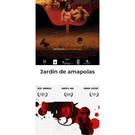
Jardín de amapolas