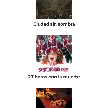
Ciudad sin sombra
27 horas con la muerte