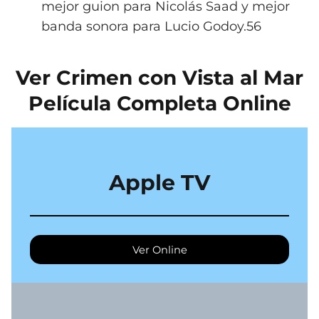
mejor guion para Nicolás Saad y mejor
banda sonora para Lucio Godoy.5​6​
Ver Crimen con Vista al Mar
Película Completa Online
Apple TV
Ver Online