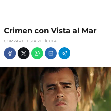
Crimen con Vista al Mar
COMPARTE ESTA PELÍCULA