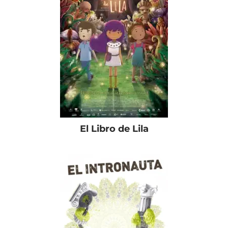
El Libro de Lila