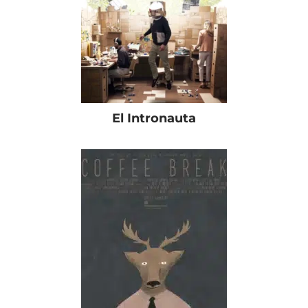
El Intronauta