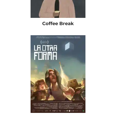
Coffee Break