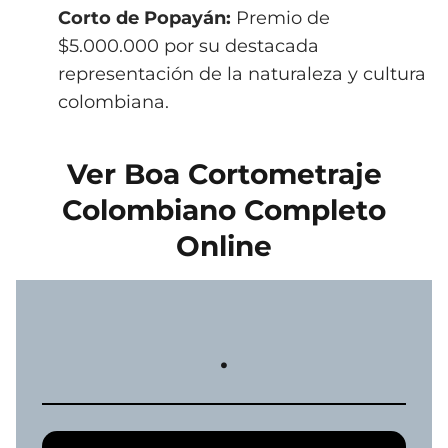
Corto de Popayán:
Premio de
$5.000.000 por su destacada
representación de la naturaleza y cultura
colombiana.
Ver Boa Cortometraje
Colombiano Completo
Online
.