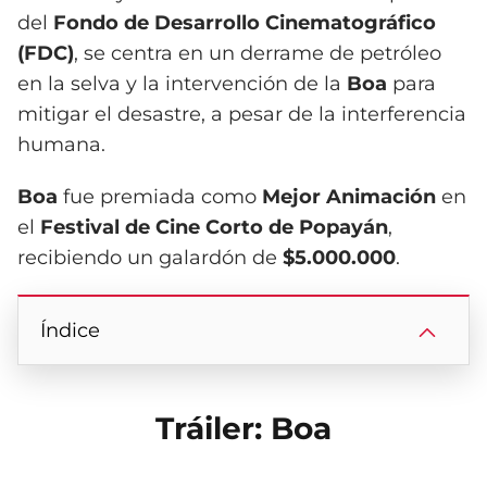
del
Fondo de Desarrollo Cinematográfico
(FDC)
, se centra en un derrame de petróleo
en la selva y la intervención de la
Boa
para
mitigar el desastre, a pesar de la interferencia
humana.
Boa
fue premiada como
Mejor Animación
en
el
Festival de Cine Corto de Popayán
,
recibiendo un galardón de
$5.000.000
.
Índice
Tráiler: Boa