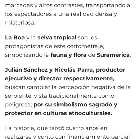
marcadas y altos contrastes, transportando a
los espectadores a una realidad densa y
misteriosa.
La Boa
y la
selva tropical
son los
protagonistas de este cortometraje,
simbolizando la
fauna y flora
de
Suramérica
.
Julián Sánchez y Nicolás Parra,
productor
ejecutivo y director respectivamente,
buscan cambiar la percepción negativa de la
serpiente, vista tradicionalmente como
peligrosa,
por su simbolismo sagrado y
protector en culturas etnoculturales.
La historia, que tardó cuatro años en
realizarse y contó con financiamiento parcial