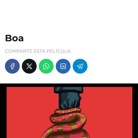
Boa
COMPARTE ESTA PELÍCULA