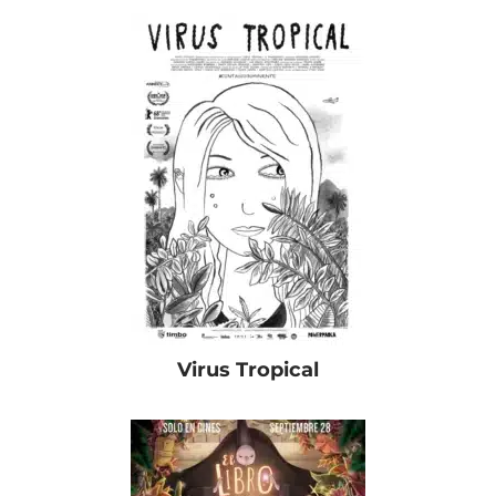
Virus Tropical