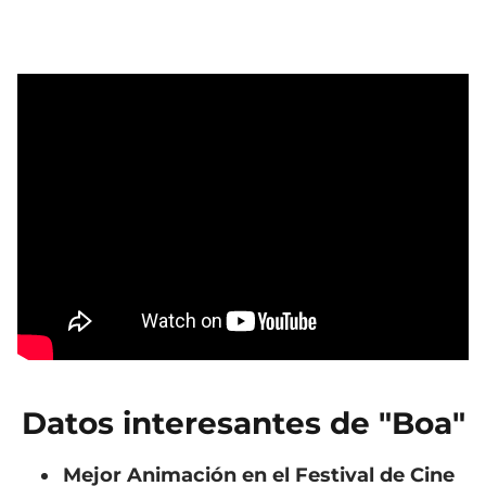
Datos interesantes de "Boa"
Mejor Animación en el Festival de Cine