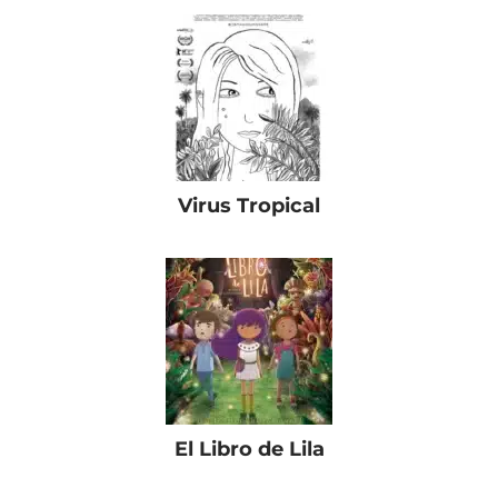
Virus Tropical
El Libro de Lila