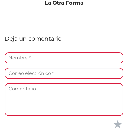
La Otra Forma
Deja un comentario
★