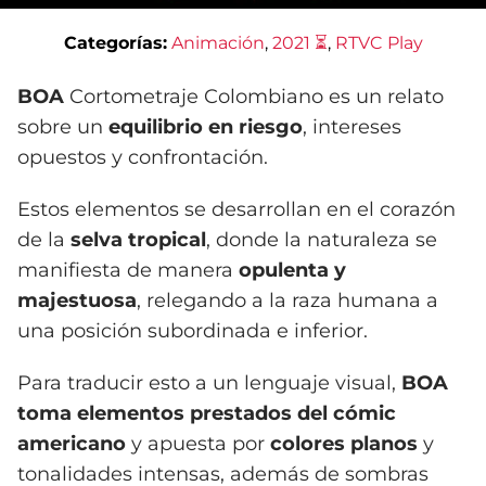
Categorías:
Animación
, 
2021 ⏳
, 
RTVC Play
BOA
Cortometraje Colombiano es un relato
sobre un
equilibrio en riesgo
, intereses
opuestos y confrontación.
Estos elementos se desarrollan en el corazón
de la
selva tropical
, donde la naturaleza se
manifiesta de manera
opulenta y
majestuosa
, relegando a la raza humana a
una posición subordinada e inferior.
Para traducir esto a un lenguaje visual,
BOA
toma elementos prestados del cómic
americano
y apuesta por
colores planos
y
tonalidades intensas, además de sombras