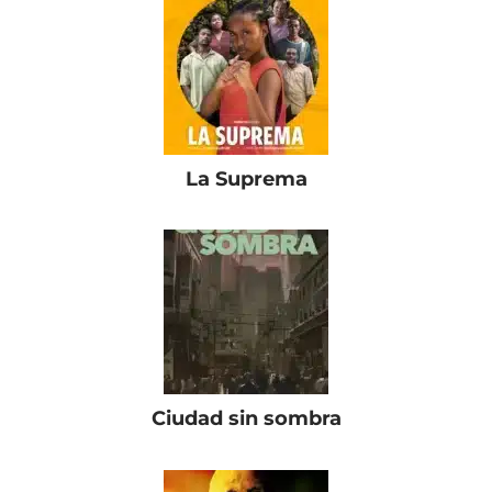
La Suprema
Ciudad sin sombra