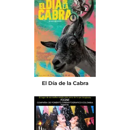
El Día de la Cabra