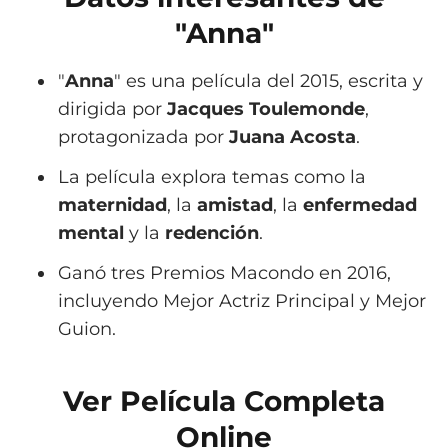
"Anna"
"
Anna
" es una película del 2015, escrita y
dirigida por
Jacques Toulemonde
,
protagonizada por
Juana Acosta
.
La película explora temas como la
maternidad
, la
amistad
, la
enfermedad
mental
y la
redención
.
Ganó tres Premios Macondo en 2016,
incluyendo Mejor Actriz Principal y Mejor
Guion.
Ver Película Completa
Online