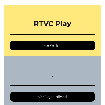
RTVC Play
Ver Online
.
Ver Baja Calidad