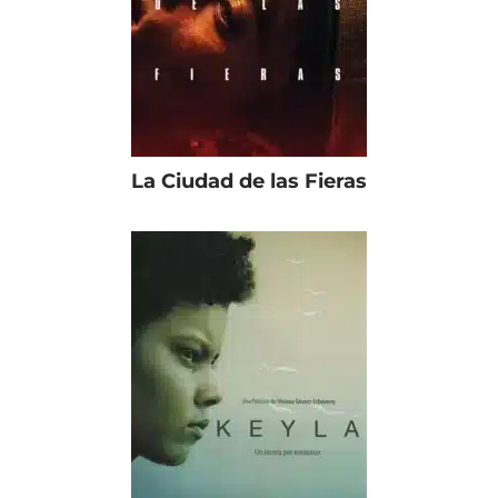
La Ciudad de las Fieras