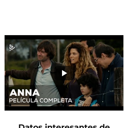
Datos interesantes de