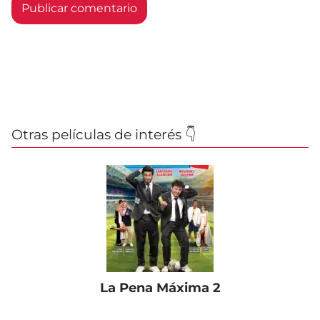
Otras películas de interés 👇
La Pena Máxima 2