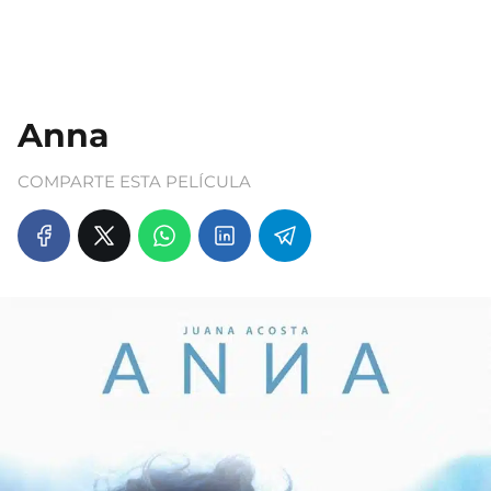
Anna
COMPARTE ESTA PELÍCULA