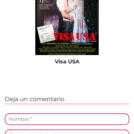
Visa USA
Deja un comentario