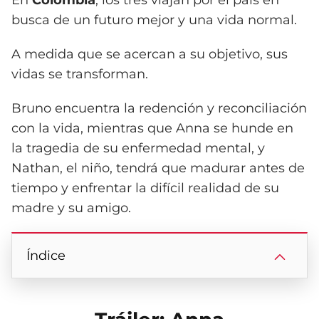
busca de un futuro mejor y una vida normal.
A medida que se acercan a su objetivo, sus
vidas se transforman.
Bruno encuentra la redención y reconciliación
con la vida, mientras que Anna se hunde en
la tragedia de su enfermedad mental, y
Nathan, el niño, tendrá que madurar antes de
tiempo y enfrentar la difícil realidad de su
madre y su amigo.
Índice