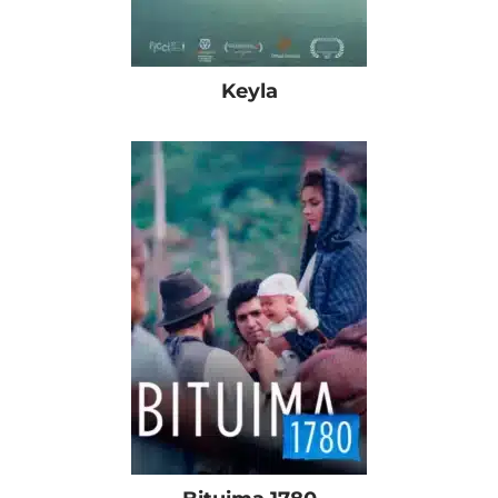
Keyla