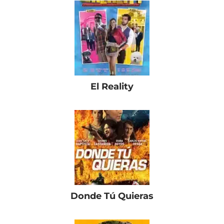
El Reality
Donde Tú Quieras