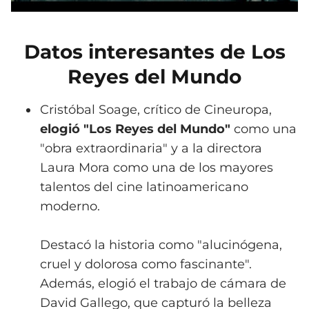
Datos interesantes de Los
Reyes del Mundo
Cristóbal Soage, crítico de Cineuropa,
elogió "Los Reyes del Mundo"
como una
"obra extraordinaria" y a la directora
Laura Mora como una de los mayores
talentos del cine latinoamericano
moderno.
Destacó la historia como "alucinógena,
cruel y dolorosa como fascinante".
Además, elogió el trabajo de cámara de
David Gallego, que capturó la belleza