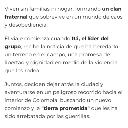
Viven sin familias ni hogar, formando
un clan
fraternal
que sobrevive en un mundo de caos
y desobediencia.
El viaje comienza cuando
Rá, el líder del
grupo
, recibe la noticia de que ha heredado
un terreno en el campo, una promesa de
libertad y dignidad en medio de la violencia
que los rodea.
Juntos, deciden dejar atrás la ciudad y
aventurarse en un peligroso recorrido hacia el
interior de Colombia, buscando un nuevo
comienzo y la
"tierra prometida"
que les ha
sido arrebatada por las guerrillas.