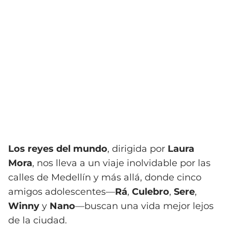
Los reyes del mundo
, dirigida por
Laura
Mora
, nos lleva a un viaje inolvidable por las
calles de Medellín y más allá, donde cinco
amigos adolescentes—
Rá
,
Culebro
,
Sere
,
Winny
y
Nano
—buscan una vida mejor lejos
de la ciudad.