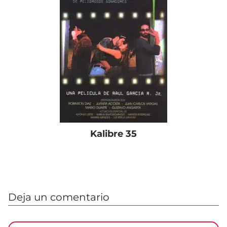
Kalibre 35
Deja un comentario