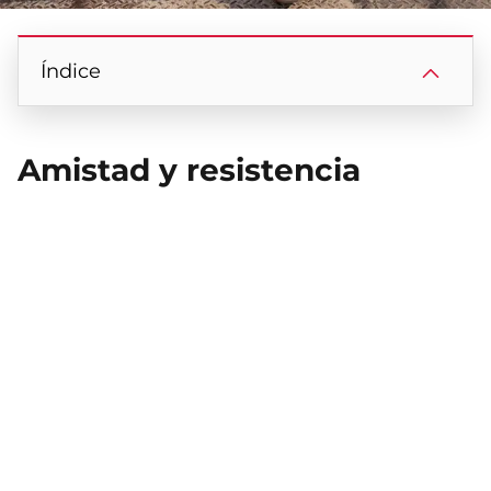
Índice
Amistad y resistencia