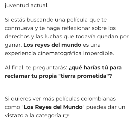
juventud actual.
Si estás buscando una película que te
conmueva y te haga reflexionar sobre los
derechos y las luchas que todavía quedan por
ganar,
Los reyes del mundo
es una
experiencia cinematográfica imperdible.
Al final, te preguntarás:
¿qué harías tú para
reclamar tu propia "tierra prometida"?
Si quieres ver más películas colombianas
como "
Los Reyes del Mundo
" puedes dar un
vistazo a la categoría 👉