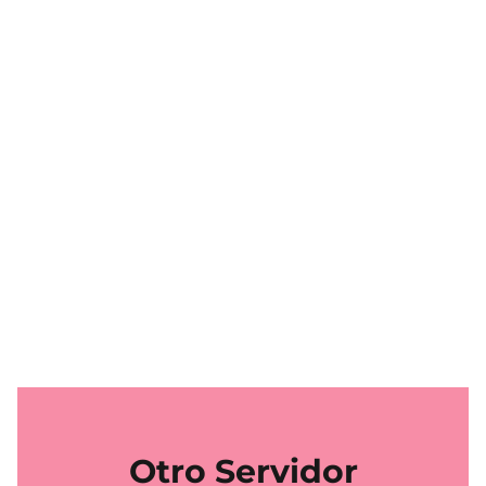
Otro Servidor