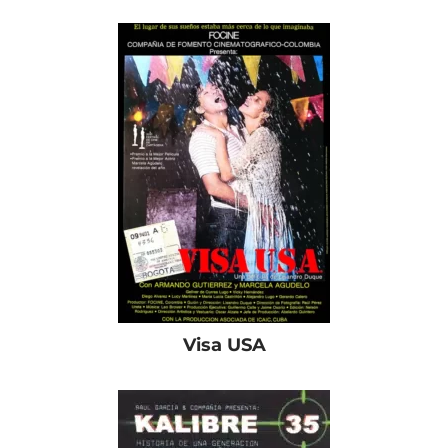
Visa USA