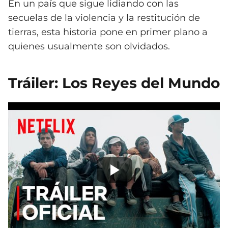
En un país que sigue lidiando con las
secuelas de la violencia y la restitución de
tierras, esta historia pone en primer plano a
quienes usualmente son olvidados.
Tráiler: Los Reyes del Mundo