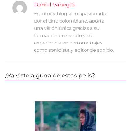
Daniel Vanegas
Escritor y bloguero apasionado
por el cine colombiano, aporta
una visión única gracias a su
formación en sonido y su
experiencia en cortometrajes
como sonidista y editor de sonido.
¿Ya viste alguna de estas pelis?