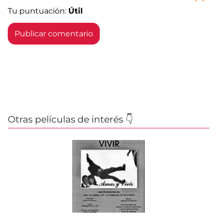
Tu puntuación:
Útil
Otras películas de interés 👇