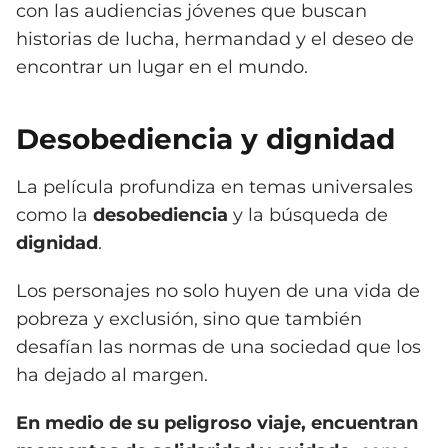
con las audiencias jóvenes que buscan
historias de lucha, hermandad y el deseo de
encontrar un lugar en el mundo.
Desobediencia y dignidad
La película profundiza en temas universales
como la
desobediencia
y la búsqueda de
dignidad
.
Los personajes no solo huyen de una vida de
pobreza y exclusión, sino que también
desafían las normas de una sociedad que los
ha dejado al margen.
En medio de su peligroso viaje, encuentran