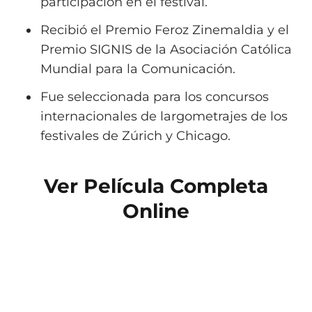
participación en el festival.
Recibió el Premio Feroz Zinemaldia y el
Premio SIGNIS de la Asociación Católica
Mundial para la Comunicación.
Fue seleccionada para los concursos
internacionales de largometrajes de los
festivales de Zúrich y Chicago.
Ver Película Completa
Online