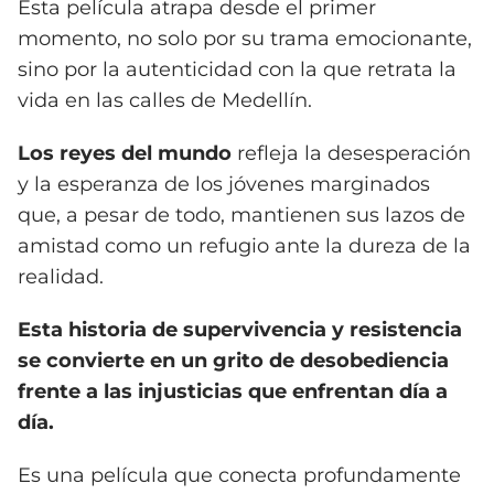
Esta película atrapa desde el primer
momento, no solo por su trama emocionante,
sino por la autenticidad con la que retrata la
vida en las calles de Medellín.
Los reyes del mundo
refleja la desesperación
y la esperanza de los jóvenes marginados
que, a pesar de todo, mantienen sus lazos de
amistad como un refugio ante la dureza de la
realidad.
Esta historia de supervivencia y resistencia
se convierte en un grito de desobediencia
frente a las injusticias que enfrentan día a
día.
Es una película que conecta profundamente