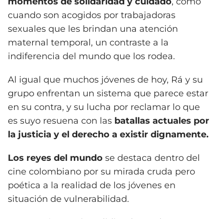
momentos de solidaridad y cuidado
, como
cuando son acogidos por trabajadoras
sexuales que les brindan una atención
maternal temporal, un contraste a la
indiferencia del mundo que los rodea.
Al igual que muchos jóvenes de hoy, Rá y su
grupo enfrentan un sistema que parece estar
en su contra, y su lucha por reclamar lo que
es suyo resuena con las
batallas actuales por
la justicia y el derecho a existir dignamente.
Los reyes del mundo
se destaca dentro del
cine colombiano por su mirada cruda pero
poética a la realidad de los jóvenes en
situación de vulnerabilidad.