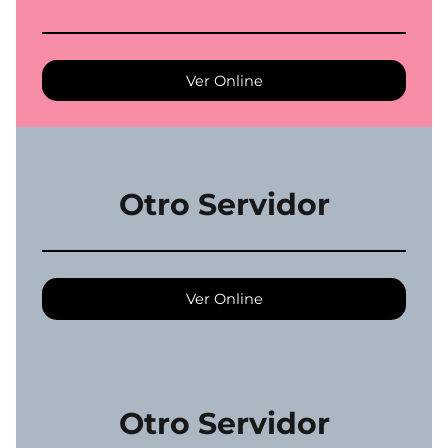
Ver Online
Otro Servidor
Ver Online
Otro Servidor