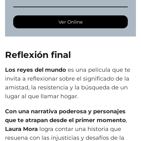
Ver Online
Reflexión final
Los reyes del mundo
es una película que te
invita a reflexionar sobre el significado de la
amistad, la resistencia y la búsqueda de un
lugar al que llamar hogar.
Con una narrativa poderosa y personajes
que te atrapan desde el primer momento
,
Laura Mora
logra contar una historia que
resuena con las injusticias y desafíos de la