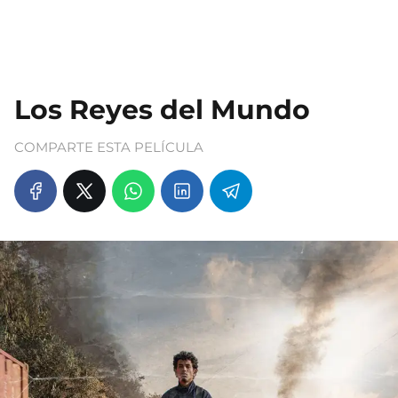
Los Reyes del Mundo
COMPARTE ESTA PELÍCULA