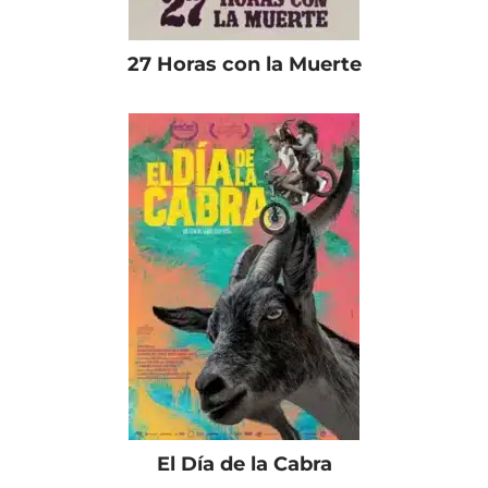
27 Horas con la Muerte
El Día de la Cabra