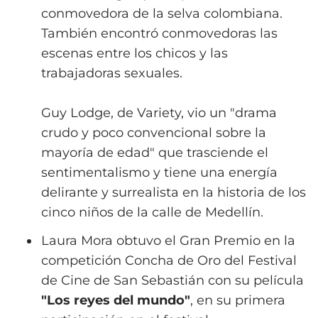
conmovedora de la selva colombiana.
También encontró conmovedoras las
escenas entre los chicos y las
trabajadoras sexuales.
Guy Lodge, de Variety, vio un "drama
crudo y poco convencional sobre la
mayoría de edad" que trasciende el
sentimentalismo y tiene una energía
delirante y surrealista en la historia de los
cinco niños de la calle de Medellín.
Laura Mora obtuvo el Gran Premio en la
competición Concha de Oro del Festival
de Cine de San Sebastián con su película
"Los reyes del mundo"
, en su primera