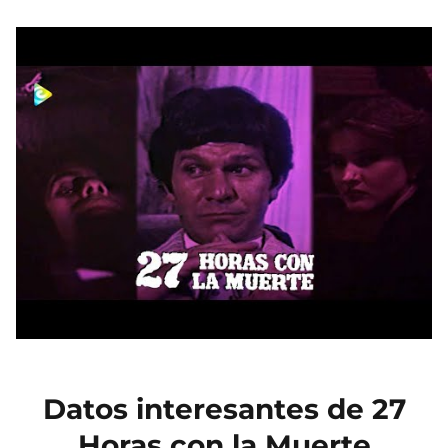
Datos interesantes de 27
Horas con la Muerte