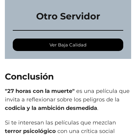
Otro Servidor
Ver Baja Calidad
Conclusión
"27 horas con la muerte"
es una película que
invita a reflexionar sobre los peligros de la
codicia y la ambición desmedida
.
Si te interesan las películas que mezclan
terror psicológico
con una crítica social