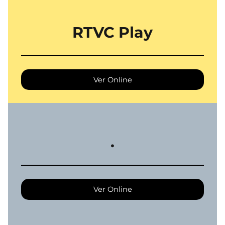
RTVC Play
Ver Online
.
Ver Online