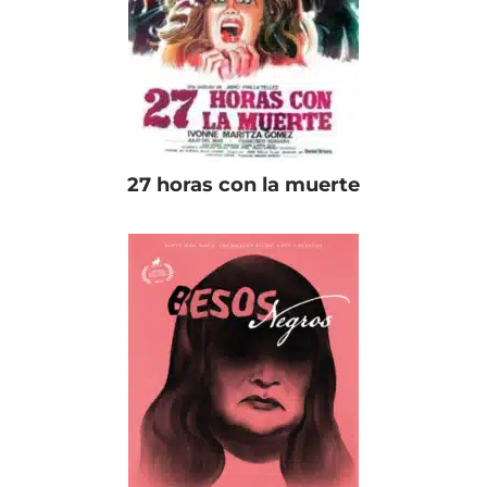
27 horas con la muerte