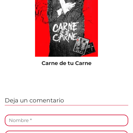
Carne de tu Carne
Deja un comentario