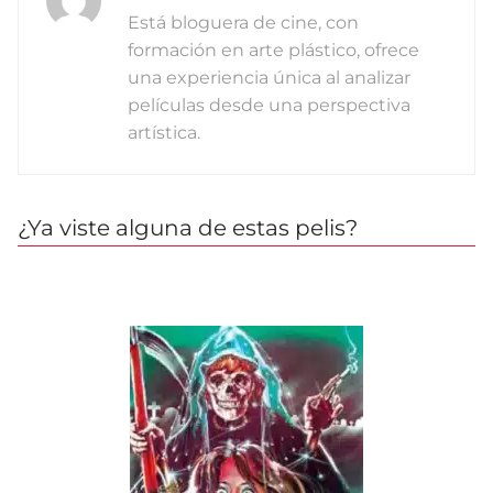
Está bloguera de cine, con
formación en arte plástico, ofrece
una experiencia única al analizar
películas desde una perspectiva
artística.
¿Ya viste alguna de estas pelis?