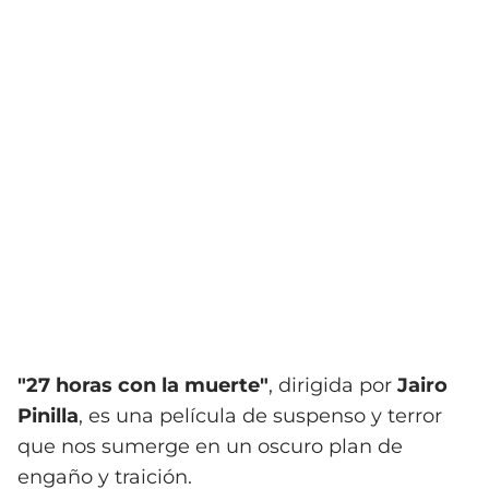
"27 horas con la muerte"
, dirigida por
Jairo
Pinilla
, es una película de suspenso y terror
que nos sumerge en un oscuro plan de
engaño y traición.