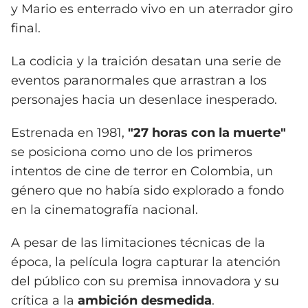
y Mario es enterrado vivo en un aterrador giro
final.
La codicia y la traición desatan una serie de
eventos paranormales que arrastran a los
personajes hacia un desenlace inesperado.
Estrenada en 1981,
"27 horas con la muerte"
se posiciona como uno de los primeros
intentos de cine de terror en Colombia, un
género que no había sido explorado a fondo
en la cinematografía nacional.
A pesar de las limitaciones técnicas de la
época, la película logra capturar la atención
del público con su premisa innovadora y su
crítica a la
ambición desmedida
.