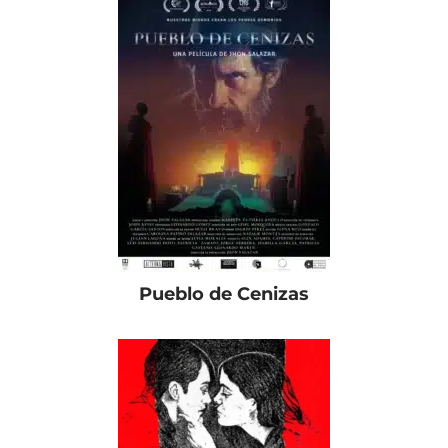
Pueblo de Cenizas