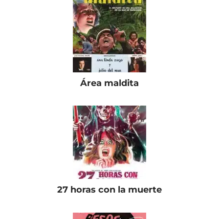
Área maldita
27 horas con la muerte