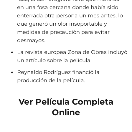
en una fosa cercana donde había sido
enterrada otra persona un mes antes, lo
que generó un olor insoportable y
medidas de precaución para evitar
desmayos.
La revista europea Zona de Obras incluyó
un artículo sobre la película.
Reynaldo Rodríguez financió la
producción de la película.
Ver Película Completa
Online