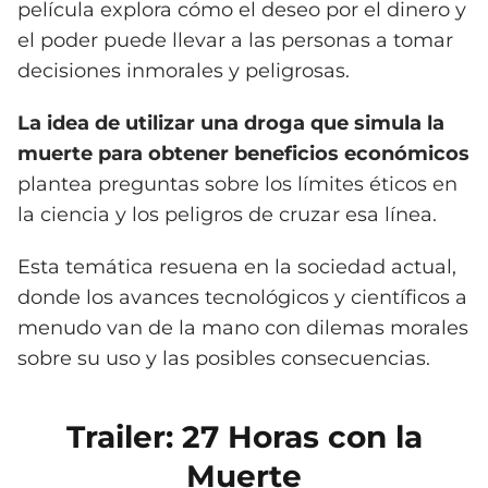
película explora cómo el deseo por el dinero y
el poder puede llevar a las personas a tomar
decisiones inmorales y peligrosas.
La idea de utilizar una droga que simula la
muerte para obtener beneficios económicos
plantea preguntas sobre los límites éticos en
la ciencia y los peligros de cruzar esa línea.
Esta temática resuena en la sociedad actual,
donde los avances tecnológicos y científicos a
menudo van de la mano con dilemas morales
sobre su uso y las posibles consecuencias.
Trailer: 27 Horas con la
Muerte