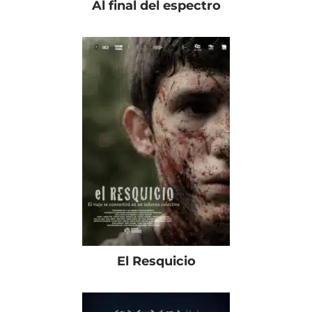
Al final del espectro
El Resquicio