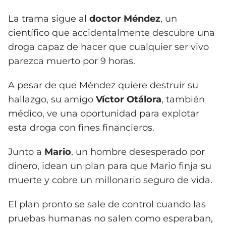
La trama sigue al
doctor Méndez
, un
científico que accidentalmente descubre una
droga capaz de hacer que cualquier ser vivo
parezca muerto por 9 horas.
A pesar de que Méndez quiere destruir su
hallazgo, su amigo
Víctor Otálora
, también
médico, ve una oportunidad para explotar
esta droga con fines financieros.
Junto a
Mario
, un hombre desesperado por
dinero, idean un plan para que Mario finja su
muerte y cobre un millonario seguro de vida.
El plan pronto se sale de control cuando las
pruebas humanas no salen como esperaban,