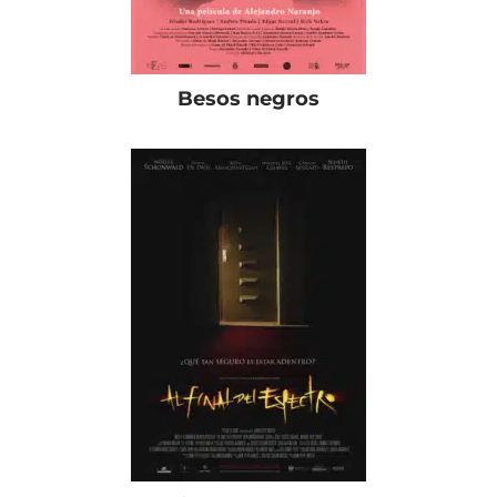
Besos negros