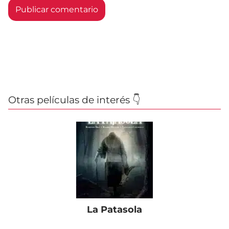
Otras películas de interés 👇
La Patasola