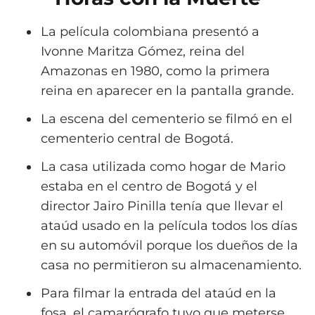
La película colombiana presentó a
Ivonne Maritza Gómez, reina del
Amazonas en 1980, como la primera
reina en aparecer en la pantalla grande.
La escena del cementerio se filmó en el
cementerio central de Bogotá.
La casa utilizada como hogar de Mario
estaba en el centro de Bogotá y el
director Jairo Pinilla tenía que llevar el
ataúd usado en la película todos los días
en su automóvil porque los dueños de la
casa no permitieron su almacenamiento.
Para filmar la entrada del ataúd en la
fosa, el camarógrafo tuvo que meterse