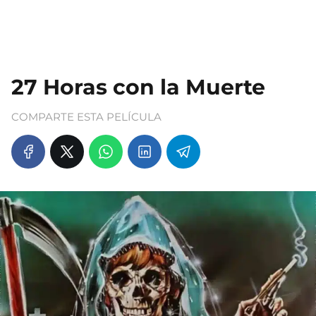
27 Horas con la Muerte
COMPARTE ESTA PELÍCULA