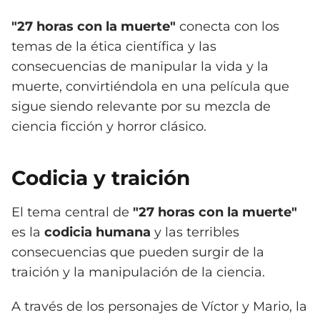
"27 horas con la muerte"
conecta con los
temas de la ética científica y las
consecuencias de manipular la vida y la
muerte, convirtiéndola en una película que
sigue siendo relevante por su mezcla de
ciencia ficción y horror clásico.
Codicia y traición
El tema central de
"27 horas con la muerte"
es la
codicia humana
y las terribles
consecuencias que pueden surgir de la
traición y la manipulación de la ciencia.
A través de los personajes de Víctor y Mario, la