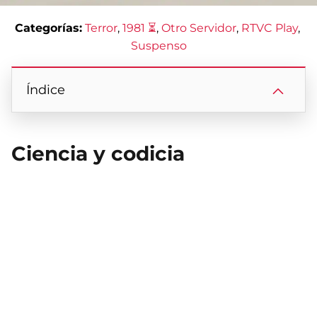
Categorías:
Terror
, 
1981 ⏳
, 
Otro Servidor
, 
RTVC Play
, 
Suspenso
Índice
Ciencia y codicia