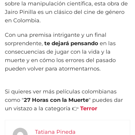
sobre la manipulación científica, esta obra de
Jairo Pinilla es un clásico del cine de género
en Colombia.
Con una premisa intrigante y un final
sorprendente,
te dejará pensando
en las
consecuencias de jugar con la vida y la
muerte y en cómo los errores del pasado
pueden volver para atormentarnos.
Si quieres ver más películas colombianas
como "
27 Horas con la Muerte
" puedes dar
un vistazo a la categoría 👉
Terror
Tatiana Pineda