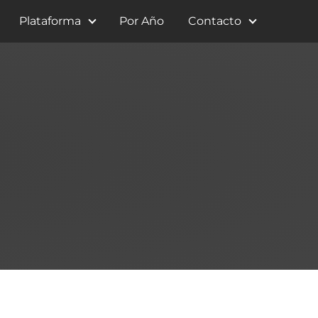
Plataforma
Por Año
Contacto