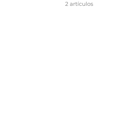
2 artículos