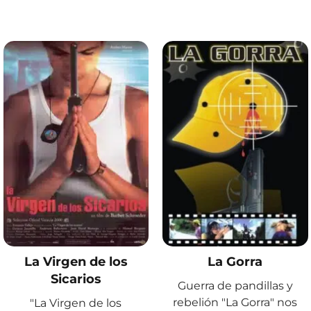
La Virgen de los
La Gorra
Sicarios
Guerra de pandillas y
rebelión "La Gorra" nos
"La Virgen de los