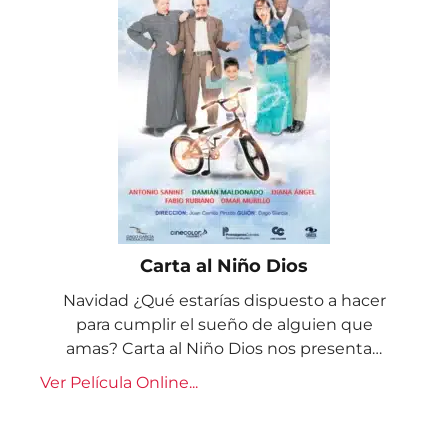
Carta al Niño Dios
Navidad ¿Qué estarías dispuesto a hacer
para cumplir el sueño de alguien que
amas? Carta al Niño Dios nos presenta…
Ver Película Online...