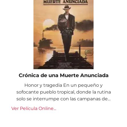
Crónica de una Muerte Anunciada
Honor y tragedia En un pequeño y
sofocante pueblo tropical, donde la rutina
solo se interrumpe con las campanas de…
Ver Película Online...