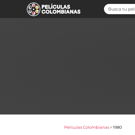
Películas Colombianas
1980