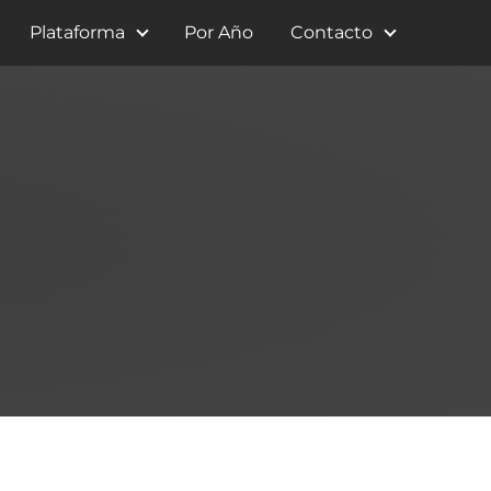
Plataforma
Por Año
Contacto