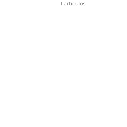
1 artículos