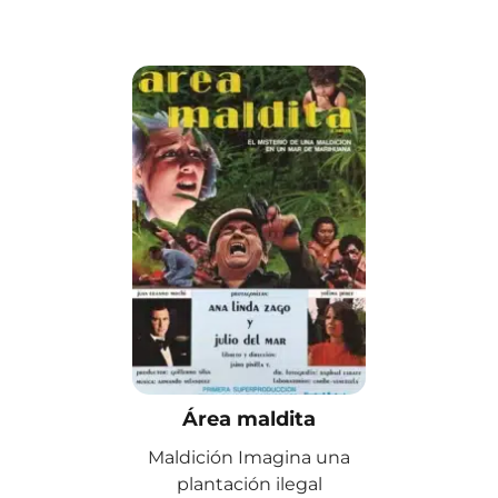
Área maldita
Maldición Imagina una
plantación ilegal