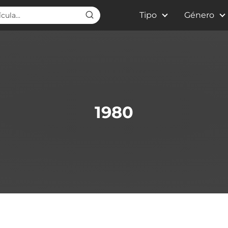
Tipo
Género
1980