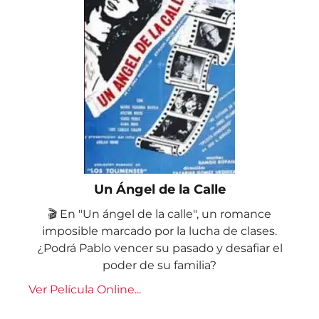
Un Ángel de la Calle
🎬 En "Un ángel de la calle", un romance
imposible marcado por la lucha de clases.
¿Podrá Pablo vencer su pasado y desafiar el
poder de su familia?
Ver Película Online...